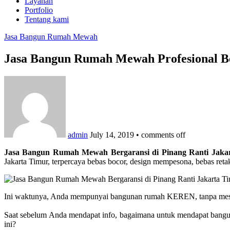
Layanan
Portfolio
Tentang kami
Jasa Bangun Rumah Mewah
Jasa Bangun Rumah Mewah Profesional Be
admin
July 14, 2019
•
comments off
Jasa Bangun Rumah Mewah Bergaransi di Pinang Ranti Jaka
Jakarta Timur, terpercaya bebas bocor, design mempesona, bebas retak
Ini waktunya, Anda mempunyai bangunan rumah KEREN, tanpa mesti
Saat sebelum Anda mendapat info, bagaimana untuk mendapat ban
ini?