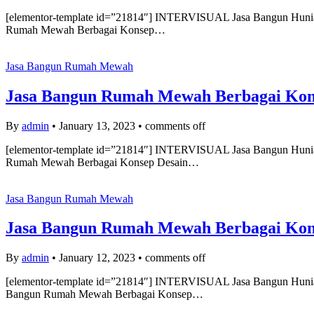
[elementor-template id=”21814″] INTERVISUAL Jasa Bangun Hunian 
Rumah Mewah Berbagai Konsep…
Jasa Bangun Rumah Mewah
Jasa Bangun Rumah Mewah Berbagai Konse
By
admin
•
January 13, 2023
•
comments off
[elementor-template id=”21814″] INTERVISUAL Jasa Bangun Hunian
Rumah Mewah Berbagai Konsep Desain…
Jasa Bangun Rumah Mewah
Jasa Bangun Rumah Mewah Berbagai Konse
By
admin
•
January 12, 2023
•
comments off
[elementor-template id=”21814″] INTERVISUAL Jasa Bangun Hunian 
Bangun Rumah Mewah Berbagai Konsep…