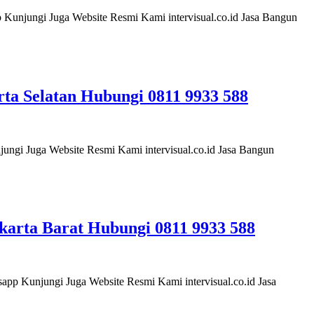
unjungi Juga Website Resmi Kami intervisual.co.id Jasa Bangun
a Selatan Hubungi 0811 9933 588
gi Juga Website Resmi Kami intervisual.co.id Jasa Bangun
arta Barat Hubungi 0811 9933 588
p Kunjungi Juga Website Resmi Kami intervisual.co.id Jasa