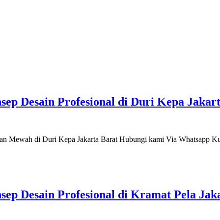
p Desain Profesional di Duri Kepa Jakart
 Mewah di Duri Kepa Jakarta Barat Hubungi kami Via Whatsapp Kunj
 Desain Profesional di Kramat Pela Jaka