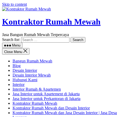
Skip to content
Kontraktor Rumah Mewah
Jasa Bangun Rumah Mewah Terpercaya
Search for:
Menu
Close Menu
Bangun Rumah Mewah
Blog
Desain Interior
Desain Interior Mewah
Hubungi Kami
Interior
Interior Rumah & Apartemen
Jasa Interior untuk Apartement di Jakarta
Jasa Interior untuk Perkantoran di Jakarta
Kontraktor Rumah Mewah
Kontraktor Rumah Mewah dan Desain Interior
Kontraktor Rumah Mewah dan Jasa Desain Interior | Jasa Des