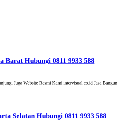
a Barat Hubungi 0811 9933 588
ungi Juga Website Resmi Kami intervisual.co.id Jasa Bangun
rta Selatan Hubungi 0811 9933 588