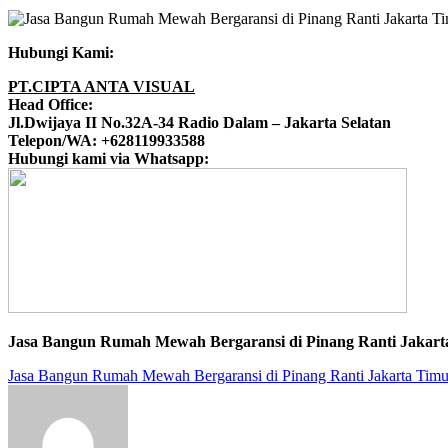
Hubungi Kami:
PT.CIPTA ANTA VISUAL
Head Office:
Jl.Dwijaya II No.32A-34 Radio Dalam – Jakarta Selatan
Telepon/WA: +628119933588
Hubungi kami via Whatsapp:
Jasa Bangun Rumah Mewah Bergaransi di Pinang Ranti Jakart
Jasa Bangun Rumah Mewah Bergaransi di Pinang Ranti Jakarta Timu