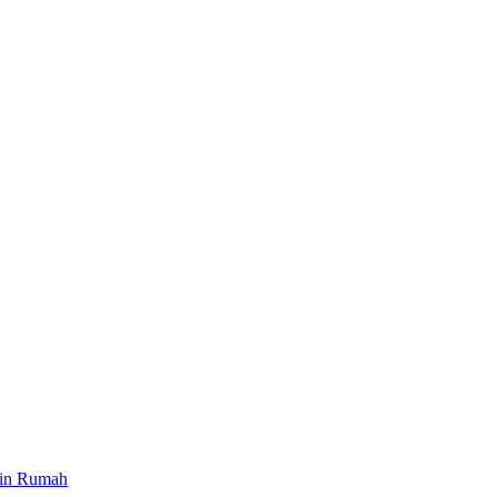
ain Rumah