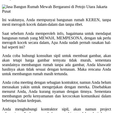
Ini waktunya, Anda mempunyai bangunan rumah KEREN, tanpa
mesti merogoh kocek dalam-dalam dan tanpa ribet.
Saat sebelum Anda memperoleh info, bagaimana untuk mendapat
bangunan rumah yang MEWAH, MEMPESONA, dengan tak perlu
merogoh kocek secara dalam, Apa Anda sudah pernah rasakan hal-
hal seperti ini?
Anda coba hubungi konsultan sipil untuk membuat gambar, akan
akan tetapi harga gambar ternyata tidak murah, sementara
seandainya membangun rumah tanpa ada gambar, Anda khawatir
hasilnya akan tidak sesuai dengan kemauan. Maka rencana Anda
untuk membangun rumah masih tertunda.
Anda coba meeting dengan sebagian kontraktor, namun Anda belum
merasakan yakin untuk mengerjakan dengan mereka. Disebabkan
menurut Anda, Anda kurang nyaman dengan timnya. Sementara
membangun perlu kenyamanan dan kecocokan komunikasi dalam
beberapa bulan kedepan.
Anda menghubungi kontraktor sipil, akan namun project