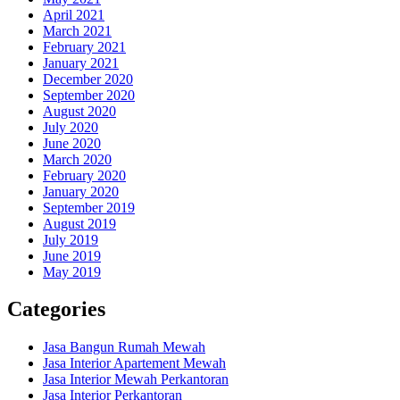
April 2021
March 2021
February 2021
January 2021
December 2020
September 2020
August 2020
July 2020
June 2020
March 2020
February 2020
January 2020
September 2019
August 2019
July 2019
June 2019
May 2019
Categories
Jasa Bangun Rumah Mewah
Jasa Interior Apartement Mewah
Jasa Interior Mewah Perkantoran
Jasa Interior Perkantoran