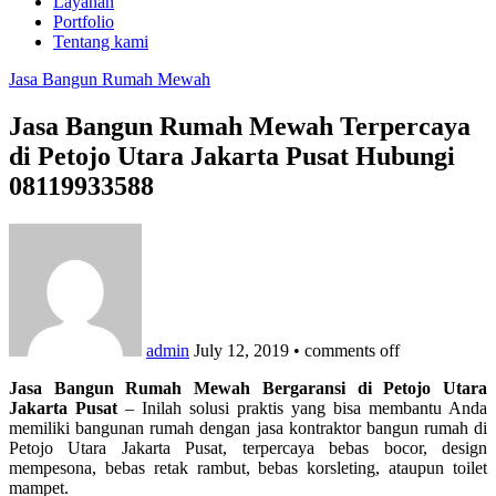
Layanan
Portfolio
Tentang kami
Jasa Bangun Rumah Mewah
Jasa Bangun Rumah Mewah Terpercaya
di Petojo Utara Jakarta Pusat Hubungi
08119933588
admin
July 12, 2019
•
comments off
Jasa Bangun Rumah Mewah Bergaransi di Petojo Utara
Jakarta Pusat
– Inilah solusi praktis yang bisa membantu Anda
memiliki bangunan rumah dengan jasa kontraktor bangun rumah di
Petojo Utara Jakarta Pusat, terpercaya bebas bocor, design
mempesona, bebas retak rambut, bebas korsleting, ataupun toilet
mampet.