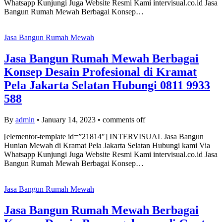
Whatsapp Kunjungi Juga Website Resmi Kami intervisual.co.id Jasa
Bangun Rumah Mewah Berbagai Konsep…
Jasa Bangun Rumah Mewah
Jasa Bangun Rumah Mewah Berbagai
Konsep Desain Profesional di Kramat
Pela Jakarta Selatan Hubungi 0811 9933
588
By
admin
•
January 14, 2023
•
comments off
[elementor-template id=”21814″] INTERVISUAL Jasa Bangun
Hunian Mewah di Kramat Pela Jakarta Selatan Hubungi kami Via
Whatsapp Kunjungi Juga Website Resmi Kami intervisual.co.id Jasa
Bangun Rumah Mewah Berbagai Konsep…
Jasa Bangun Rumah Mewah
Jasa Bangun Rumah Mewah Berbagai