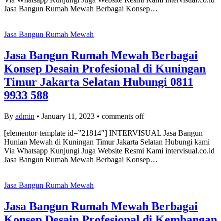
Jasa Bangun Rumah Mewah Berbagai Konsep…
Jasa Bangun Rumah Mewah
Jasa Bangun Rumah Mewah Berbagai
Konsep Desain Profesional di Kuningan
Timur Jakarta Selatan Hubungi 0811
9933 588
By
admin
•
January 11, 2023
•
comments off
[elementor-template id=”21814″] INTERVISUAL Jasa Bangun
Hunian Mewah di Kuningan Timur Jakarta Selatan Hubungi kami
Via Whatsapp Kunjungi Juga Website Resmi Kami intervisual.co.id
Jasa Bangun Rumah Mewah Berbagai Konsep…
Jasa Bangun Rumah Mewah
Jasa Bangun Rumah Mewah Berbagai
Konsep Desain Profesional di Kembangan