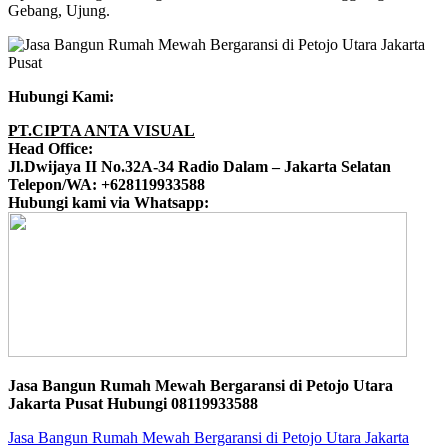
Gebang, Ujung.
Hubungi Kami:
PT.CIPTA ANTA VISUAL
Head Office:
Jl.Dwijaya II No.32A-34 Radio Dalam – Jakarta Selatan
Telepon/WA: +628119933588
Hubungi kami via Whatsapp:
Jasa Bangun Rumah Mewah Bergaransi di Petojo Utara
Jakarta Pusat Hubungi 08119933588
Jasa Bangun Rumah Mewah Bergaransi di Petojo Utara Jakarta