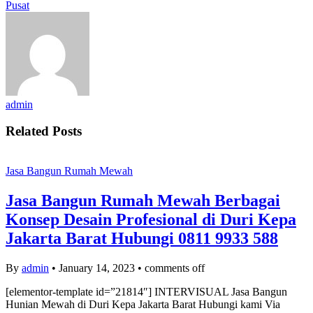
Pusat
admin
Related Posts
Jasa Bangun Rumah Mewah
Jasa Bangun Rumah Mewah Berbagai
Konsep Desain Profesional di Duri Kepa
Jakarta Barat Hubungi 0811 9933 588
By
admin
•
January 14, 2023
•
comments off
[elementor-template id=”21814″] INTERVISUAL Jasa Bangun
Hunian Mewah di Duri Kepa Jakarta Barat Hubungi kami Via