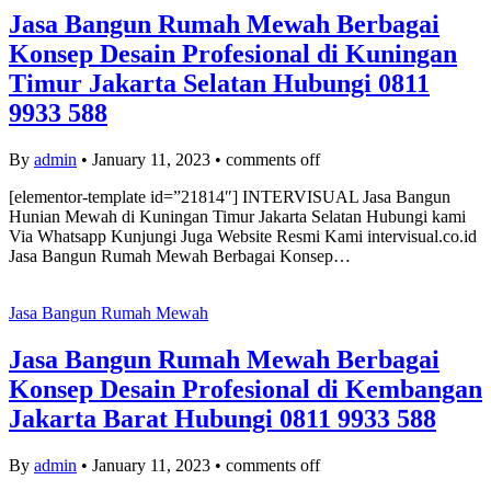
Jasa Bangun Rumah Mewah Berbagai
Konsep Desain Profesional di Kuningan
Timur Jakarta Selatan Hubungi 0811
9933 588
By
admin
•
January 11, 2023
•
comments off
[elementor-template id=”21814″] INTERVISUAL Jasa Bangun
Hunian Mewah di Kuningan Timur Jakarta Selatan Hubungi kami
Via Whatsapp Kunjungi Juga Website Resmi Kami intervisual.co.id
Jasa Bangun Rumah Mewah Berbagai Konsep…
Jasa Bangun Rumah Mewah
Jasa Bangun Rumah Mewah Berbagai
Konsep Desain Profesional di Kembangan
Jakarta Barat Hubungi 0811 9933 588
By
admin
•
January 11, 2023
•
comments off