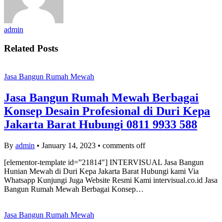
admin
Related Posts
Jasa Bangun Rumah Mewah
Jasa Bangun Rumah Mewah Berbagai
Konsep Desain Profesional di Duri Kepa
Jakarta Barat Hubungi 0811 9933 588
By
admin
•
January 14, 2023
•
comments off
[elementor-template id=”21814″] INTERVISUAL Jasa Bangun
Hunian Mewah di Duri Kepa Jakarta Barat Hubungi kami Via
Whatsapp Kunjungi Juga Website Resmi Kami intervisual.co.id Jasa
Bangun Rumah Mewah Berbagai Konsep…
Jasa Bangun Rumah Mewah