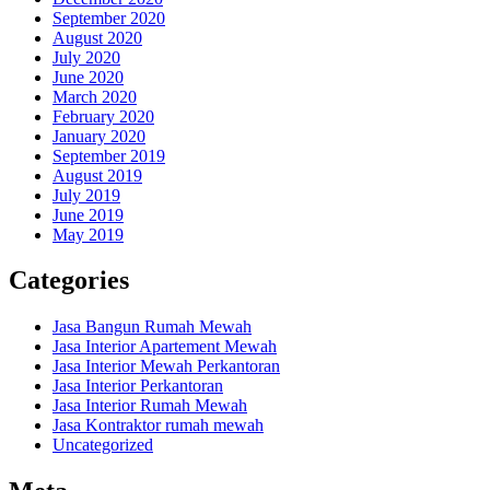
September 2020
August 2020
July 2020
June 2020
March 2020
February 2020
January 2020
September 2019
August 2019
July 2019
June 2019
May 2019
Categories
Jasa Bangun Rumah Mewah
Jasa Interior Apartement Mewah
Jasa Interior Mewah Perkantoran
Jasa Interior Perkantoran
Jasa Interior Rumah Mewah
Jasa Kontraktor rumah mewah
Uncategorized