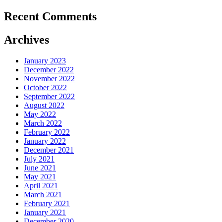
Recent Comments
Archives
January 2023
December 2022
November 2022
October 2022
September 2022
August 2022
May 2022
March 2022
February 2022
January 2022
December 2021
July 2021
June 2021
May 2021
April 2021
March 2021
February 2021
January 2021
December 2020