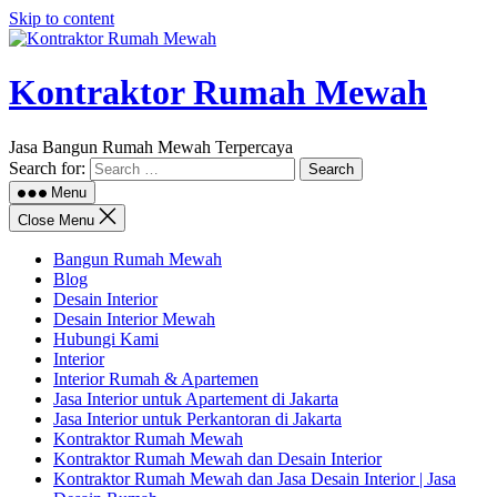
Skip to content
Kontraktor Rumah Mewah
Jasa Bangun Rumah Mewah Terpercaya
Search for:
Menu
Close Menu
Bangun Rumah Mewah
Blog
Desain Interior
Desain Interior Mewah
Hubungi Kami
Interior
Interior Rumah & Apartemen
Jasa Interior untuk Apartement di Jakarta
Jasa Interior untuk Perkantoran di Jakarta
Kontraktor Rumah Mewah
Kontraktor Rumah Mewah dan Desain Interior
Kontraktor Rumah Mewah dan Jasa Desain Interior | Jasa