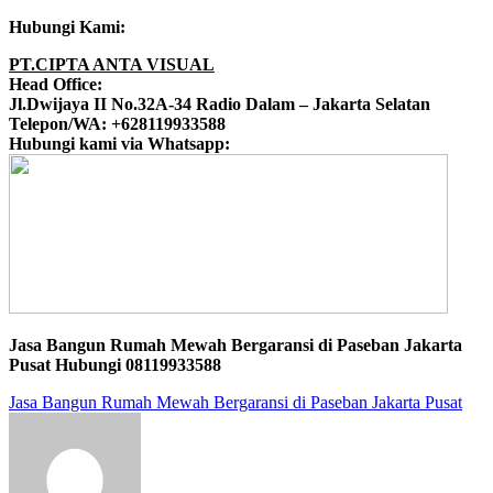
Hubungi Kami:
PT.CIPTA ANTA VISUAL
Head Office:
Jl.Dwijaya II No.32A-34 Radio Dalam – Jakarta Selatan
Telepon/WA: +628119933588
Hubungi kami via Whatsapp:
Jasa Bangun Rumah Mewah Bergaransi di Paseban Jakarta
Pusat Hubungi 08119933588
Jasa Bangun Rumah Mewah Bergaransi di Paseban Jakarta Pusat