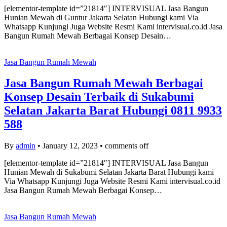
[elementor-template id=”21814″] INTERVISUAL Jasa Bangun
Hunian Mewah di Guntur Jakarta Selatan Hubungi kami Via
Whatsapp Kunjungi Juga Website Resmi Kami intervisual.co.id Jasa
Bangun Rumah Mewah Berbagai Konsep Desain…
Jasa Bangun Rumah Mewah
Jasa Bangun Rumah Mewah Berbagai
Konsep Desain Terbaik di Sukabumi
Selatan Jakarta Barat Hubungi 0811 9933
588
By
admin
•
January 12, 2023
•
comments off
[elementor-template id=”21814″] INTERVISUAL Jasa Bangun
Hunian Mewah di Sukabumi Selatan Jakarta Barat Hubungi kami
Via Whatsapp Kunjungi Juga Website Resmi Kami intervisual.co.id
Jasa Bangun Rumah Mewah Berbagai Konsep…
Jasa Bangun Rumah Mewah