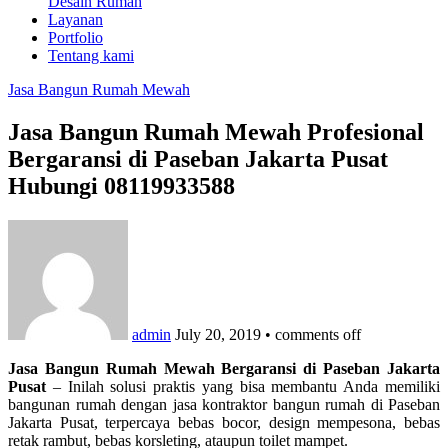
Desain Rumah
Layanan
Portfolio
Tentang kami
Jasa Bangun Rumah Mewah
Jasa Bangun Rumah Mewah Profesional
Bergaransi di Paseban Jakarta Pusat
Hubungi 08119933588
admin
July 20, 2019
•
comments off
Jasa Bangun Rumah Mewah Bergaransi di Paseban Jakarta
Pusat
– Inilah solusi praktis yang bisa membantu Anda memiliki
bangunan rumah dengan jasa kontraktor bangun rumah di Paseban
Jakarta Pusat, terpercaya bebas bocor, design mempesona, bebas
retak rambut, bebas korsleting, ataupun toilet mampet.