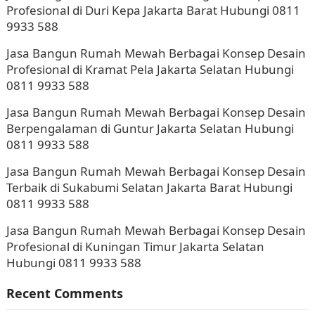
Profesional di Duri Kepa Jakarta Barat Hubungi 0811
9933 588
Jasa Bangun Rumah Mewah Berbagai Konsep Desain
Profesional di Kramat Pela Jakarta Selatan Hubungi
0811 9933 588
Jasa Bangun Rumah Mewah Berbagai Konsep Desain
Berpengalaman di Guntur Jakarta Selatan Hubungi
0811 9933 588
Jasa Bangun Rumah Mewah Berbagai Konsep Desain
Terbaik di Sukabumi Selatan Jakarta Barat Hubungi
0811 9933 588
Jasa Bangun Rumah Mewah Berbagai Konsep Desain
Profesional di Kuningan Timur Jakarta Selatan
Hubungi 0811 9933 588
Recent Comments