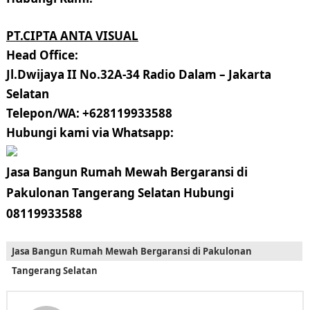
PT.CIPTA ANTA VISUAL
Head Office:
Jl.Dwijaya II No.32A-34 Radio Dalam – Jakarta
Selatan
Telepon/WA: +628119933588
Hubungi kami via Whatsapp:
Jasa Bangun Rumah Mewah Bergaransi di
Pakulonan Tangerang Selatan Hubungi
08119933588
Jasa Bangun Rumah Mewah Bergaransi di Pakulonan
Tangerang Selatan