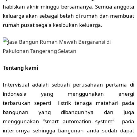
habiskan akhir minggu bersamanya. Semua anggota
keluarga akan sebagai betah di rumah dan membuat
rumah pusat segala kesibukan keluarga.
Tentang kami
Intervisual adalah sebuah perusahaan pertama di
indonesia yang menggunakan energi
terbarukan seperti listrik tenaga matahari pada
bangunan yang dibangunnya dan juga
menggunakan “smart automation system” pada
interiornya sehingga bangunan anda sudah dapat