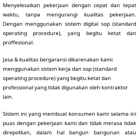
Menyelesaikan pekerjaan dengan cepat dan tepat
waktu, tanpa mengurangi kualitas pekerjaan.
Dengan menggunakan sistem digital sop (standard
operating procedure), yang begitu ketat dan
proffesional.
Jasa & kualitas bergaransi dikarenakan kami
menggunakan sistem kerja dan sop (standard
operating procedure) yang begitu ketat dan
professional yang tidak digunakan oleh kontraktor
lain.
Sistem ini yang membuat konsumen kami selama ini
puas dengan pekerjaan kami dan tidak merasa tidak
direpotkan, dalam hal bangun bangunan atau