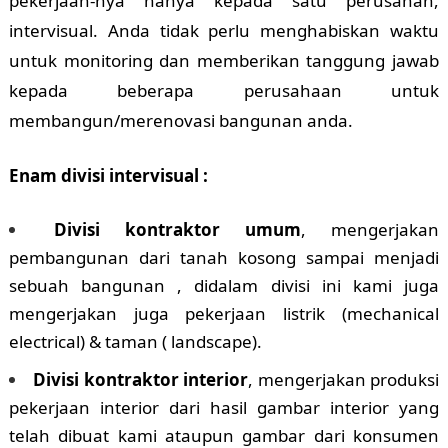
pekerjaan-nya hanya kepada satu perusahan,
intervisual. Anda tidak perlu menghabiskan waktu
untuk monitoring dan memberikan tanggung jawab
kepada beberapa perusahaan untuk
membangun/merenovasi bangunan anda.
Enam divisi intervisual :
Divisi kontraktor umum
, mengerjakan
pembangunan dari tanah kosong sampai menjadi
sebuah bangunan , didalam divisi ini kami juga
mengerjakan juga pekerjaan listrik (mechanical
electrical) & taman ( landscape).
Divisi kontraktor interior
, mengerjakan produksi
pekerjaan interior dari hasil gambar interior yang
telah dibuat kami ataupun gambar dari konsumen