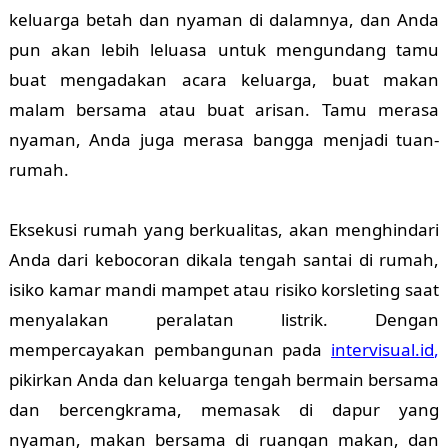
keluarga betah dan nyaman di dalamnya, dan Anda
pun akan lebih leluasa untuk mengundang tamu
buat mengadakan acara keluarga, buat makan
malam bersama atau buat arisan. Tamu merasa
nyaman, Anda juga merasa bangga menjadi tuan-
rumah.
Eksekusi rumah yang berkualitas, akan menghindari
Anda dari kebocoran dikala tengah santai di rumah,
isiko kamar mandi mampet atau risiko korsleting saat
menyalakan peralatan listrik. Dengan
mempercayakan pembangunan pada
intervisual.id
,
pikirkan Anda dan keluarga tengah bermain bersama
dan bercengkrama, memasak di dapur yang
nyaman, makan bersama di ruangan makan, dan