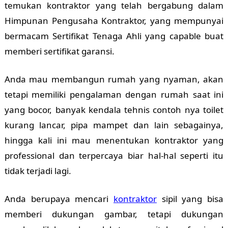
temukan kontraktor yang telah bergabung dalam
Himpunan Pengusaha Kontraktor, yang mempunyai
bermacam Sertifikat Tenaga Ahli yang capable buat
memberi sertifikat garansi.
Anda mau membangun rumah yang nyaman, akan
tetapi memiliki pengalaman dengan rumah saat ini
yang bocor, banyak kendala tehnis contoh nya toilet
kurang lancar, pipa mampet dan lain sebagainya,
hingga kali ini mau menentukan kontraktor yang
professional dan terpercaya biar hal-hal seperti itu
tidak terjadi lagi.
Anda berupaya mencari
kontraktor
sipil yang bisa
memberi dukungan gambar, tetapi dukungan