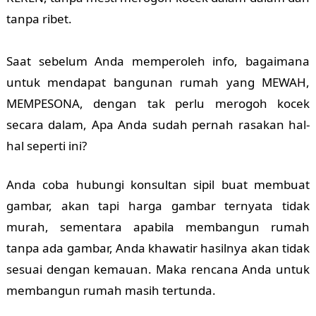
tanpa ribet.
Saat sebelum Anda memperoleh info, bagaimana
untuk mendapat bangunan rumah yang MEWAH,
MEMPESONA, dengan tak perlu merogoh kocek
secara dalam, Apa Anda sudah pernah rasakan hal-
hal seperti ini?
Anda coba hubungi konsultan sipil buat membuat
gambar, akan tapi harga gambar ternyata tidak
murah, sementara apabila membangun rumah
tanpa ada gambar, Anda khawatir hasilnya akan tidak
sesuai dengan kemauan. Maka rencana Anda untuk
membangun rumah masih tertunda.