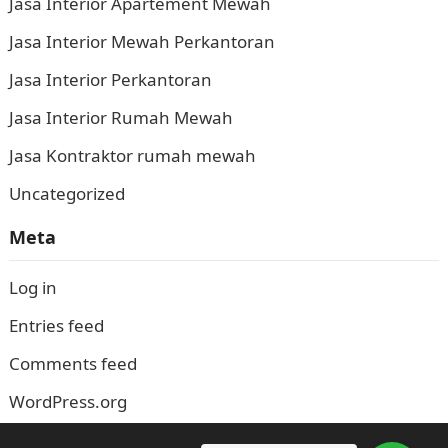
Jasa Interior Apartement Mewah
Jasa Interior Mewah Perkantoran
Jasa Interior Perkantoran
Jasa Interior Rumah Mewah
Jasa Kontraktor rumah mewah
Uncategorized
Meta
Log in
Entries feed
Comments feed
WordPress.org