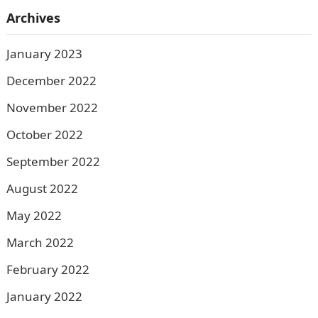
Archives
January 2023
December 2022
November 2022
October 2022
September 2022
August 2022
May 2022
March 2022
February 2022
January 2022