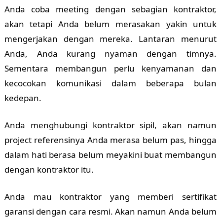
Anda coba meeting dengan sebagian kontraktor,
akan tetapi Anda belum merasakan yakin untuk
mengerjakan dengan mereka. Lantaran menurut
Anda, Anda kurang nyaman dengan timnya.
Sementara membangun perlu kenyamanan dan
kecocokan komunikasi dalam beberapa bulan
kedepan.
Anda menghubungi kontraktor sipil, akan namun
project referensinya Anda merasa belum pas, hingga
dalam hati berasa belum meyakini buat membangun
dengan kontraktor itu.
Anda mau kontraktor yang memberi sertifikat
garansi dengan cara resmi. Akan namun Anda belum