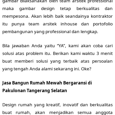
gambar dilaksanakan oleh team arsitek professional
maka gambar design tetap berkualitas dan
mempesona. Akan lebih baik seandainya kontraktor
itu punya team arsitek inhouse dan portofolio
pembangunan yang professional dan lengkap.
Bila jawaban Anda yaitu “YA”, kami akan coba cari
solusi atas problem itu. Berikan kami waktu 3 menit
buat memberi solusi yang terbaik atas persoalan
yang tengah Anda alami sekarang ini. Oke?
Jasa Bangun Rumah Mewah Bergaransi di
Pakulonan Tangerang Selatan
Design rumah yang kreatif, inovatif dan berkualitas
buat rumah, akan menjadikan semua anggota