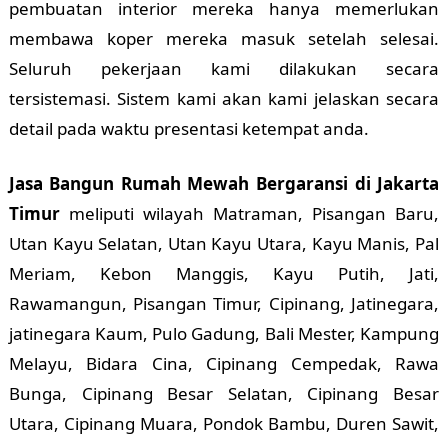
pembuatan interior mereka hanya memerlukan
membawa koper mereka masuk setelah selesai.
Seluruh pekerjaan kami dilakukan secara
tersistemasi. Sistem kami akan kami jelaskan secara
detail pada waktu presentasi ketempat anda.
Jasa Bangun Rumah Mewah Bergaransi di Jakarta
Timur
meliputi wilayah Matraman, Pisangan Baru,
Utan Kayu Selatan, Utan Kayu Utara, Kayu Manis, Pal
Meriam, Kebon Manggis, Kayu Putih, Jati,
Rawamangun, Pisangan Timur, Cipinang, Jatinegara,
jatinegara Kaum, Pulo Gadung, Bali Mester, Kampung
Melayu, Bidara Cina, Cipinang Cempedak, Rawa
Bunga, Cipinang Besar Selatan, Cipinang Besar
Utara, Cipinang Muara, Pondok Bambu, Duren Sawit,