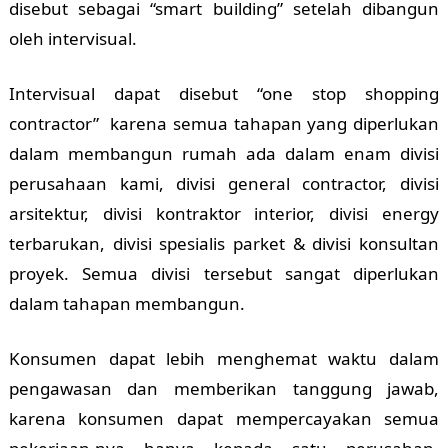
disebut sebagai “smart building” setelah dibangun
oleh intervisual.
Intervisual dapat disebut “one stop shopping
contractor” karena semua tahapan yang diperlukan
dalam membangun rumah ada dalam enam divisi
perusahaan kami, divisi general contractor, divisi
arsitektur, divisi kontraktor interior, divisi energy
terbarukan, divisi spesialis parket & divisi konsultan
proyek. Semua divisi tersebut sangat diperlukan
dalam tahapan membangun.
Konsumen dapat lebih menghemat waktu dalam
pengawasan dan memberikan tanggung jawab,
karena konsumen dapat mempercayakan semua