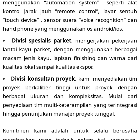
menggunakan “automation system” seperti alat
kontrol jarak jauh “remote control”, layar sentuh
“touch device” , sensor suara “voice recognition” dan
hand phone yang menggunakan os android/ios.
Divisi spesialis parket
, mengerjakan pekerjaan
lantai kayu parket, dengan menggunakan berbagai
macam jenis kayu, lapisan finishing dan warna dari
kualitas lokal sampai kualitas ekspor.
Divisi konsultan proyek
, kami menyediakan tim
proyek berkaliber tinggi untuk proyek dengan
berbagai ukuran dan kompleksitas. Mulai dari
penyediaan tim multi-keterampilan yang terintegrasi
hingga penunjukan manajer proyek tunggal.
Komitmen kami adalah untuk selalu berusaha
memberikan yang terbaik dalam hal kecepatan,