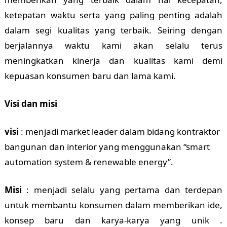
ketepatan waktu serta yang paling penting adalah
dalam segi kualitas yang terbaik. Seiring dengan
berjalannya waktu kami akan selalu terus
meningkatkan kinerja dan kualitas kami demi
kepuasan konsumen baru dan lama kami.
Visi dan misi
visi
: menjadi market leader dalam bidang kontraktor
bangunan dan interior yang menggunakan “smart
automation system & renewable energy”.
Misi
: menjadi selalu yang pertama dan terdepan
untuk membantu konsumen dalam memberikan ide,
konsep baru dan karya-karya yang unik .