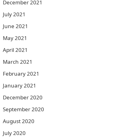
December 2021
July 2021
June 2021
May 2021
April 2021
March 2021
February 2021
January 2021
December 2020
September 2020
August 2020
July 2020