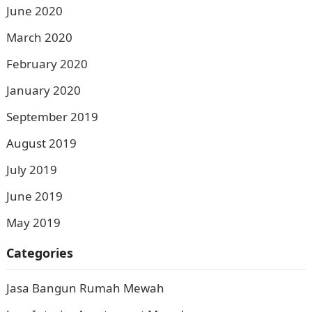
June 2020
March 2020
February 2020
January 2020
September 2019
August 2019
July 2019
June 2019
May 2019
Categories
Jasa Bangun Rumah Mewah