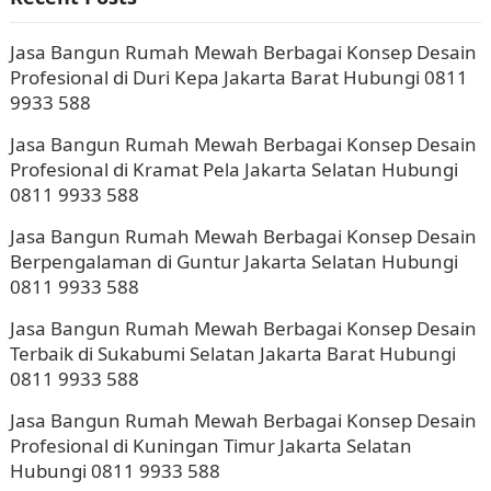
Jasa Bangun Rumah Mewah Berbagai Konsep Desain
Profesional di Duri Kepa Jakarta Barat Hubungi 0811
9933 588
Jasa Bangun Rumah Mewah Berbagai Konsep Desain
Profesional di Kramat Pela Jakarta Selatan Hubungi
0811 9933 588
Jasa Bangun Rumah Mewah Berbagai Konsep Desain
Berpengalaman di Guntur Jakarta Selatan Hubungi
0811 9933 588
Jasa Bangun Rumah Mewah Berbagai Konsep Desain
Terbaik di Sukabumi Selatan Jakarta Barat Hubungi
0811 9933 588
Jasa Bangun Rumah Mewah Berbagai Konsep Desain
Profesional di Kuningan Timur Jakarta Selatan
Hubungi 0811 9933 588