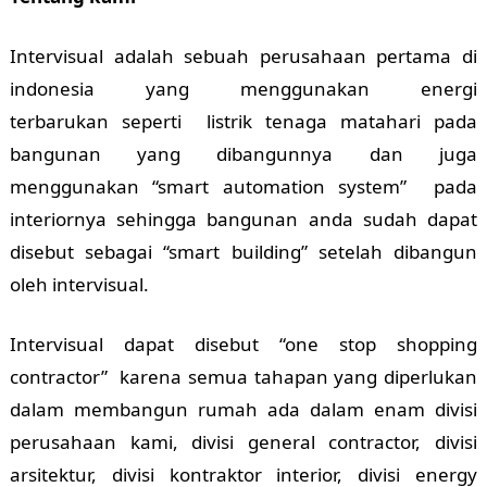
Intervisual adalah sebuah perusahaan pertama di
indonesia yang menggunakan energi
terbarukan seperti listrik tenaga matahari pada
bangunan yang dibangunnya dan juga
menggunakan “smart automation system” pada
interiornya sehingga bangunan anda sudah dapat
disebut sebagai “smart building” setelah dibangun
oleh intervisual.
Intervisual dapat disebut “one stop shopping
contractor” karena semua tahapan yang diperlukan
dalam membangun rumah ada dalam enam divisi
perusahaan kami, divisi general contractor, divisi
arsitektur, divisi kontraktor interior, divisi energy