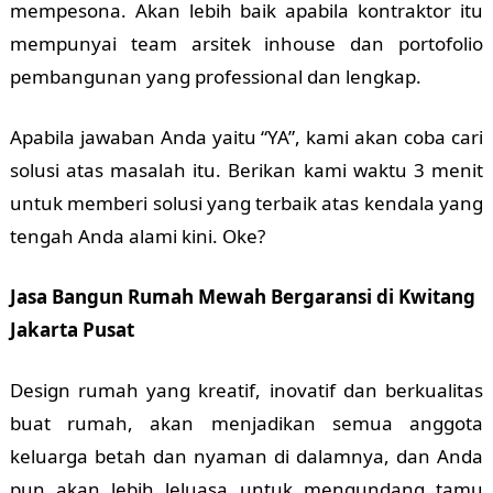
mempesona. Akan lebih baik apabila kontraktor itu
mempunyai team arsitek inhouse dan portofolio
pembangunan yang professional dan lengkap.
Apabila jawaban Anda yaitu “YA”, kami akan coba cari
solusi atas masalah itu. Berikan kami waktu 3 menit
untuk memberi solusi yang terbaik atas kendala yang
tengah Anda alami kini. Oke?
Jasa Bangun Rumah Mewah Bergaransi di Kwitang
Jakarta Pusat
Design rumah yang kreatif, inovatif dan berkualitas
buat rumah, akan menjadikan semua anggota
keluarga betah dan nyaman di dalamnya, dan Anda
pun akan lebih leluasa untuk mengundang tamu