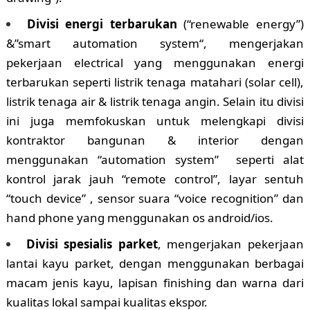
Divisi energi terbarukan
(“renewable energy”)
&”smart automation system“, mengerjakan
pekerjaan electrical yang menggunakan energi
terbarukan seperti listrik tenaga matahari (solar cell),
listrik tenaga air & listrik tenaga angin. Selain itu divisi
ini juga memfokuskan untuk melengkapi divisi
kontraktor bangunan & interior dengan
menggunakan “automation system” seperti alat
kontrol jarak jauh “remote control”, layar sentuh
“touch device” , sensor suara “voice recognition” dan
hand phone yang menggunakan os android/ios.
Divisi spesialis parket
, mengerjakan pekerjaan
lantai kayu parket, dengan menggunakan berbagai
macam jenis kayu, lapisan finishing dan warna dari
kualitas lokal sampai kualitas ekspor.