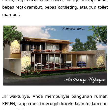
bebas retak rambut, bebas korsleting, ataupun toilet
mampet.
Ini waktunya, Anda mempunyai bangunan rumah
KEREN, tanpa mesti merogoh kocek dalam-dalam dan