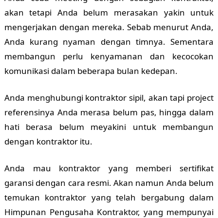
akan tetapi Anda belum merasakan yakin untuk
mengerjakan dengan mereka. Sebab menurut Anda,
Anda kurang nyaman dengan timnya. Sementara
membangun perlu kenyamanan dan kecocokan
komunikasi dalam beberapa bulan kedepan.
Anda menghubungi kontraktor sipil, akan tapi project
referensinya Anda merasa belum pas, hingga dalam
hati berasa belum meyakini untuk membangun
dengan kontraktor itu.
Anda mau kontraktor yang memberi sertifikat
garansi dengan cara resmi. Akan namun Anda belum
temukan kontraktor yang telah bergabung dalam
Himpunan Pengusaha Kontraktor, yang mempunyai