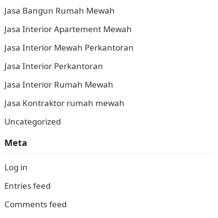
Jasa Bangun Rumah Mewah
Jasa Interior Apartement Mewah
Jasa Interior Mewah Perkantoran
Jasa Interior Perkantoran
Jasa Interior Rumah Mewah
Jasa Kontraktor rumah mewah
Uncategorized
Meta
Log in
Entries feed
Comments feed