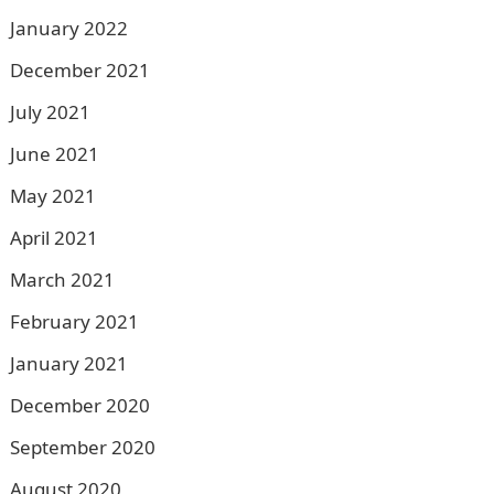
January 2022
December 2021
July 2021
June 2021
May 2021
April 2021
March 2021
February 2021
January 2021
December 2020
September 2020
August 2020