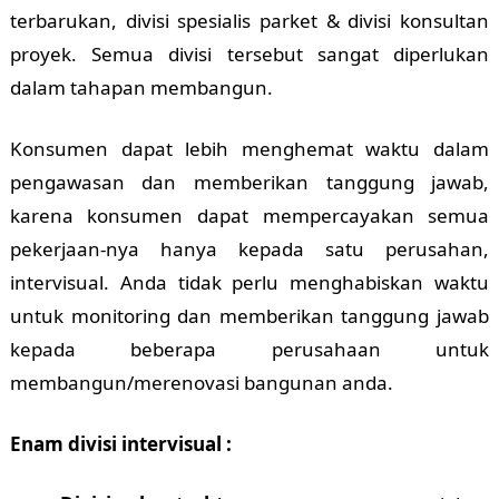
terbarukan, divisi spesialis parket & divisi konsultan
proyek. Semua divisi tersebut sangat diperlukan
dalam tahapan membangun.
Konsumen dapat lebih menghemat waktu dalam
pengawasan dan memberikan tanggung jawab,
karena konsumen dapat mempercayakan semua
pekerjaan-nya hanya kepada satu perusahan,
intervisual. Anda tidak perlu menghabiskan waktu
untuk monitoring dan memberikan tanggung jawab
kepada beberapa perusahaan untuk
membangun/merenovasi bangunan anda.
Enam divisi intervisual :