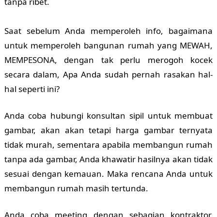
tanpa ribet.
Saat sebelum Anda memperoleh info, bagaimana
untuk memperoleh bangunan rumah yang MEWAH,
MEMPESONA, dengan tak perlu merogoh kocek
secara dalam, Apa Anda sudah pernah rasakan hal-
hal seperti ini?
Anda coba hubungi konsultan sipil untuk membuat
gambar, akan akan tetapi harga gambar ternyata
tidak murah, sementara apabila membangun rumah
tanpa ada gambar, Anda khawatir hasilnya akan tidak
sesuai dengan kemauan. Maka rencana Anda untuk
membangun rumah masih tertunda.
Anda coba meeting dengan sebagian kontraktor,