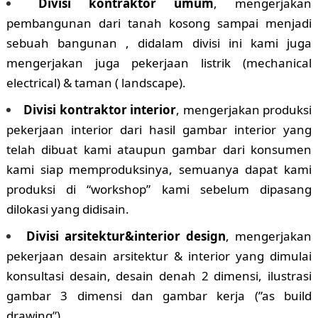
Divisi kontraktor umum
, mengerjakan
pembangunan dari tanah kosong sampai menjadi
sebuah bangunan , didalam divisi ini kami juga
mengerjakan juga pekerjaan listrik (mechanical
electrical) & taman ( landscape).
Divisi kontraktor interior
, mengerjakan produksi
pekerjaan interior dari hasil gambar interior yang
telah dibuat kami ataupun gambar dari konsumen
kami siap memproduksinya, semuanya dapat kami
produksi di “workshop” kami sebelum dipasang
dilokasi yang didisain.
Divisi arsitektur&interior design
, mengerjakan
pekerjaan desain arsitektur & interior yang dimulai
konsultasi desain, desain denah 2 dimensi, ilustrasi
gambar 3 dimensi dan gambar kerja (”as build
drawing”).