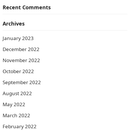
Recent Comments
Archives
January 2023
December 2022
November 2022
October 2022
September 2022
August 2022
May 2022
March 2022
February 2022