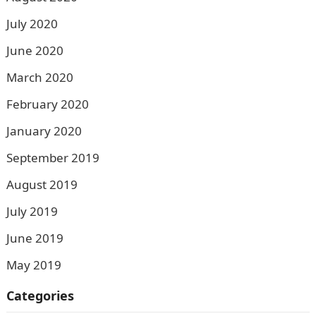
July 2020
June 2020
March 2020
February 2020
January 2020
September 2019
August 2019
July 2019
June 2019
May 2019
Categories