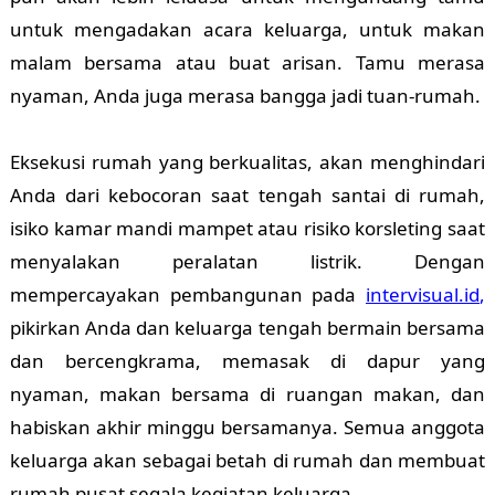
untuk mengadakan acara keluarga, untuk makan
malam bersama atau buat arisan. Tamu merasa
nyaman, Anda juga merasa bangga jadi tuan-rumah.
Eksekusi rumah yang berkualitas, akan menghindari
Anda dari kebocoran saat tengah santai di rumah,
isiko kamar mandi mampet atau risiko korsleting saat
menyalakan peralatan listrik. Dengan
mempercayakan pembangunan pada
intervisual.id
,
pikirkan Anda dan keluarga tengah bermain bersama
dan bercengkrama, memasak di dapur yang
nyaman, makan bersama di ruangan makan, dan
habiskan akhir minggu bersamanya. Semua anggota
keluarga akan sebagai betah di rumah dan membuat
rumah pusat segala kegiatan keluarga.