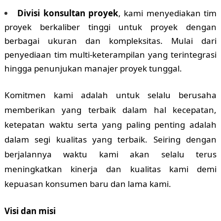
Divisi konsultan proyek
, kami menyediakan tim
proyek berkaliber tinggi untuk proyek dengan
berbagai ukuran dan kompleksitas. Mulai dari
penyediaan tim multi-keterampilan yang terintegrasi
hingga penunjukan manajer proyek tunggal.
Komitmen kami adalah untuk selalu berusaha
memberikan yang terbaik dalam hal kecepatan,
ketepatan waktu serta yang paling penting adalah
dalam segi kualitas yang terbaik. Seiring dengan
berjalannya waktu kami akan selalu terus
meningkatkan kinerja dan kualitas kami demi
kepuasan konsumen baru dan lama kami.
Visi dan misi