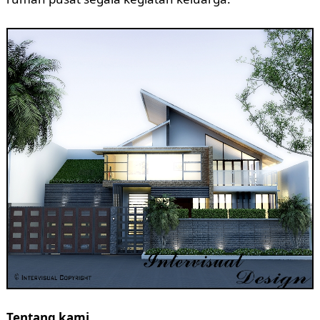
Tentang kami