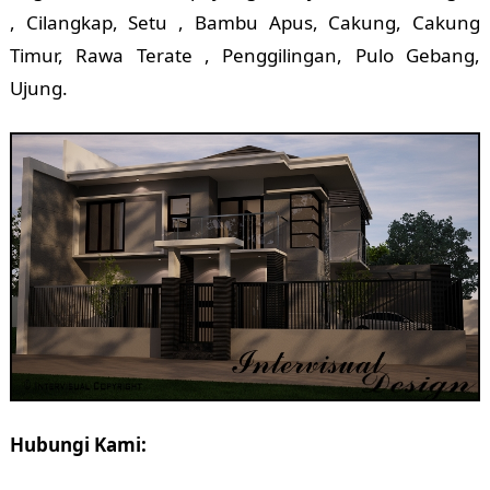
, Cilangkap, Setu , Bambu Apus, Cakung, Cakung
Timur, Rawa Terate , Penggilingan, Pulo Gebang,
Ujung.
Hubungi Kami: