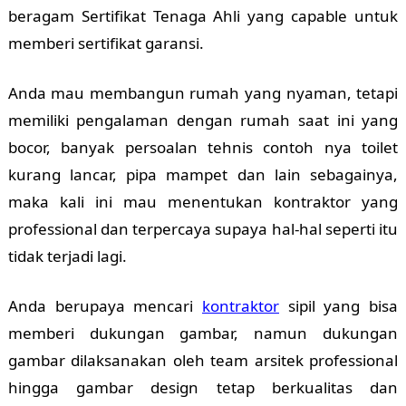
beragam Sertifikat Tenaga Ahli yang capable untuk
memberi sertifikat garansi.
Anda mau membangun rumah yang nyaman, tetapi
memiliki pengalaman dengan rumah saat ini yang
bocor, banyak persoalan tehnis contoh nya toilet
kurang lancar, pipa mampet dan lain sebagainya,
maka kali ini mau menentukan kontraktor yang
professional dan terpercaya supaya hal-hal seperti itu
tidak terjadi lagi.
Anda berupaya mencari
kontraktor
sipil yang bisa
memberi dukungan gambar, namun dukungan
gambar dilaksanakan oleh team arsitek professional
hingga gambar design tetap berkualitas dan