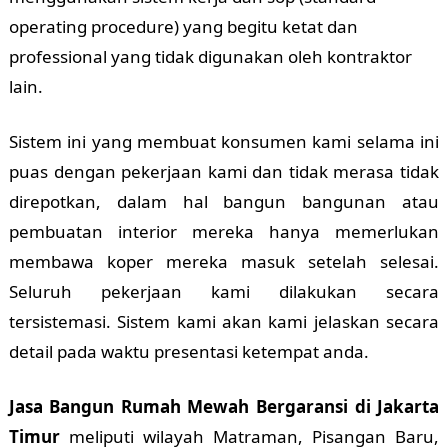
operating procedure) yang begitu ketat dan
professional yang tidak digunakan oleh kontraktor
lain.
Sistem ini yang membuat konsumen kami selama ini
puas dengan pekerjaan kami dan tidak merasa tidak
direpotkan, dalam hal bangun bangunan atau
pembuatan interior mereka hanya memerlukan
membawa koper mereka masuk setelah selesai.
Seluruh pekerjaan kami dilakukan secara
tersistemasi. Sistem kami akan kami jelaskan secara
detail pada waktu presentasi ketempat anda.
Jasa Bangun Rumah Mewah Bergaransi di Jakarta
Timur
meliputi wilayah Matraman, Pisangan Baru,