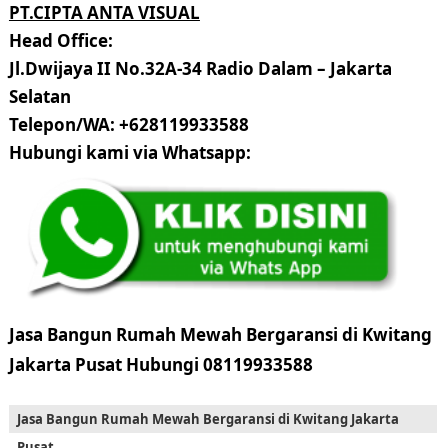
PT.CIPTA ANTA VISUAL
Head Office:
Jl.Dwijaya II No.32A-34 Radio Dalam – Jakarta
Selatan
Telepon/WA: +628119933588
Hubungi kami via Whatsapp:
Jasa Bangun Rumah Mewah Bergaransi di Kwitang
Jakarta Pusat Hubungi 08119933588
Jasa Bangun Rumah Mewah Bergaransi di Kwitang Jakarta
Pusat