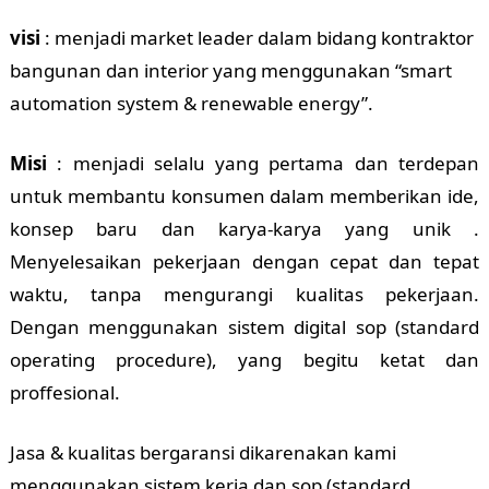
visi
: menjadi market leader dalam bidang kontraktor
bangunan dan interior yang menggunakan “smart
automation system & renewable energy”.
Misi
: menjadi selalu yang pertama dan terdepan
untuk membantu konsumen dalam memberikan ide,
konsep baru dan karya-karya yang unik .
Menyelesaikan pekerjaan dengan cepat dan tepat
waktu, tanpa mengurangi kualitas pekerjaan.
Dengan menggunakan sistem digital sop (standard
operating procedure), yang begitu ketat dan
proffesional.
Jasa & kualitas bergaransi dikarenakan kami
menggunakan sistem kerja dan sop (standard