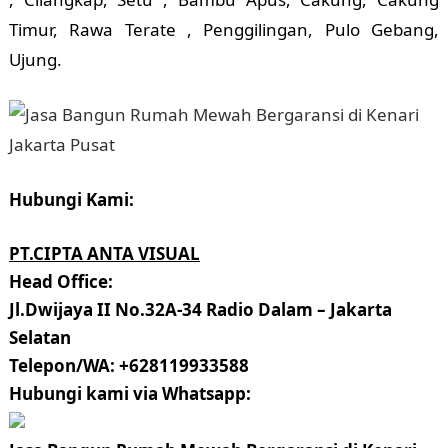
Timur, Rawa Terate , Penggilingan, Pulo Gebang,
Ujung.
Hubungi Kami:
PT.CIPTA ANTA VISUAL
Head Office:
Jl.Dwijaya II No.32A-34 Radio Dalam – Jakarta
Selatan
Telepon/WA: +628119933588
Hubungi kami via Whatsapp: