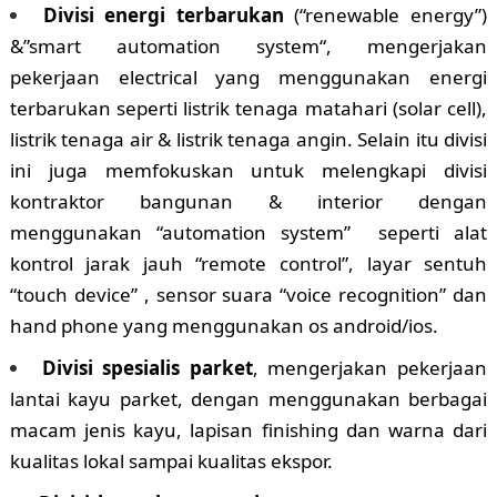
Divisi energi terbarukan
(“renewable energy”)
&”smart automation system“, mengerjakan
pekerjaan electrical yang menggunakan energi
terbarukan seperti listrik tenaga matahari (solar cell),
listrik tenaga air & listrik tenaga angin. Selain itu divisi
ini juga memfokuskan untuk melengkapi divisi
kontraktor bangunan & interior dengan
menggunakan “automation system” seperti alat
kontrol jarak jauh “remote control”, layar sentuh
“touch device” , sensor suara “voice recognition” dan
hand phone yang menggunakan os android/ios.
Divisi spesialis parket
, mengerjakan pekerjaan
lantai kayu parket, dengan menggunakan berbagai
macam jenis kayu, lapisan finishing dan warna dari
kualitas lokal sampai kualitas ekspor.