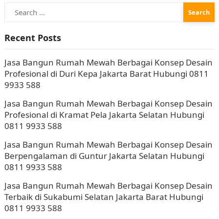
Search
Mewah Berbagai Konsep Desain…
for:
Recent Posts
Jasa Bangun Rumah Mewah Berbagai Konsep Desain
Profesional di Duri Kepa Jakarta Barat Hubungi 0811
9933 588
Jasa Bangun Rumah Mewah Berbagai Konsep Desain
Profesional di Kramat Pela Jakarta Selatan Hubungi
0811 9933 588
Jasa Bangun Rumah Mewah Berbagai Konsep Desain
Berpengalaman di Guntur Jakarta Selatan Hubungi
0811 9933 588
Jasa Bangun Rumah Mewah Berbagai Konsep Desain
Terbaik di Sukabumi Selatan Jakarta Barat Hubungi
0811 9933 588