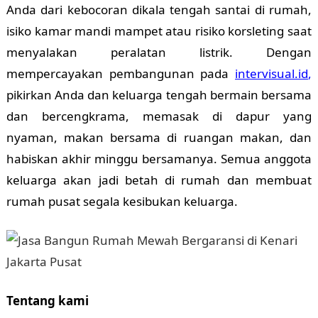
Anda dari kebocoran dikala tengah santai di rumah,
isiko kamar mandi mampet atau risiko korsleting saat
menyalakan peralatan listrik. Dengan
mempercayakan pembangunan pada
intervisual.id
,
pikirkan Anda dan keluarga tengah bermain bersama
dan bercengkrama, memasak di dapur yang
nyaman, makan bersama di ruangan makan, dan
habiskan akhir minggu bersamanya. Semua anggota
keluarga akan jadi betah di rumah dan membuat
rumah pusat segala kesibukan keluarga.
Tentang kami