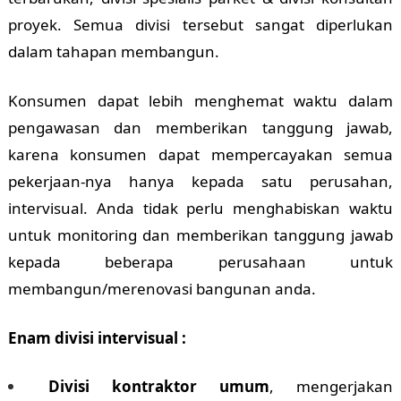
proyek. Semua divisi tersebut sangat diperlukan
dalam tahapan membangun.
Konsumen dapat lebih menghemat waktu dalam
pengawasan dan memberikan tanggung jawab,
karena konsumen dapat mempercayakan semua
pekerjaan-nya hanya kepada satu perusahan,
intervisual. Anda tidak perlu menghabiskan waktu
untuk monitoring dan memberikan tanggung jawab
kepada beberapa perusahaan untuk
membangun/merenovasi bangunan anda.
Enam divisi intervisual :
Divisi kontraktor umum
, mengerjakan