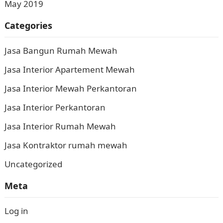
May 2019
Categories
Jasa Bangun Rumah Mewah
Jasa Interior Apartement Mewah
Jasa Interior Mewah Perkantoran
Jasa Interior Perkantoran
Jasa Interior Rumah Mewah
Jasa Kontraktor rumah mewah
Uncategorized
Meta
Log in