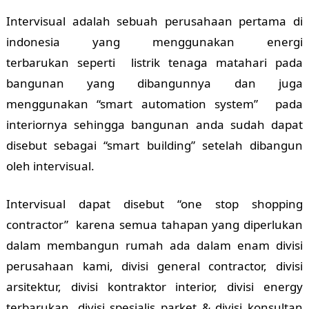
Intervisual adalah sebuah perusahaan pertama di
indonesia yang menggunakan energi
terbarukan seperti listrik tenaga matahari pada
bangunan yang dibangunnya dan juga
menggunakan “smart automation system” pada
interiornya sehingga bangunan anda sudah dapat
disebut sebagai “smart building” setelah dibangun
oleh intervisual.
Intervisual dapat disebut “one stop shopping
contractor” karena semua tahapan yang diperlukan
dalam membangun rumah ada dalam enam divisi
perusahaan kami, divisi general contractor, divisi
arsitektur, divisi kontraktor interior, divisi energy
terbarukan, divisi spesialis parket & divisi konsultan