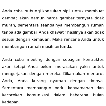
Anda coba hubungi konsultan sipil untuk membuat
gambar, akan namun harga gambar ternyata tidak
murah, sementara seandainya membangun rumah
tanpa ada gambar, Anda khawatir hasilnya akan tidak
sesuai dengan kemauan. Maka rencana Anda untuk
membangun rumah masih tertunda.
Anda coba meeting dengan sebagian kontraktor,
akan tetapi Anda belum merasakan yakin untuk
mengerjakan dengan mereka. Dikarnakan menurut
Anda, Anda kurang nyaman dengan timnya.
Sementara membangun perlu kenyamanan dan
kecocokan komunikasi dalam beberapa bulan
kedepan.