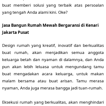
buat memberi solusi yang terbaik atas persoalan
yang tengah Anda alami kini. Oke?
Jasa Bangun Rumah Mewah Bergaransi di Kenari
Jakarta Pusat
Design rumah yang kreatif, inovatif dan berkualitas
buat rumah, akan menjadikan semua anggota
keluarga betah dan nyaman di dalamnya, dan Anda
pun akan lebih leluasa untuk mengundang tamu
buat mengadakan acara keluarga, untuk makan
malam bersama atau buat arisan. Tamu merasa
nyaman, Anda juga merasa bangga jadi tuan-rumah.
Eksekusi rumah yang berkualitas, akan menghindari