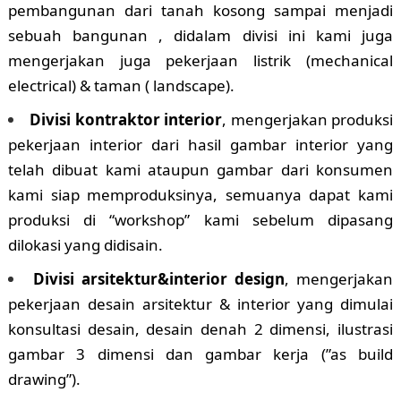
pembangunan dari tanah kosong sampai menjadi
sebuah bangunan , didalam divisi ini kami juga
mengerjakan juga pekerjaan listrik (mechanical
electrical) & taman ( landscape).
Divisi kontraktor interior
, mengerjakan produksi
pekerjaan interior dari hasil gambar interior yang
telah dibuat kami ataupun gambar dari konsumen
kami siap memproduksinya, semuanya dapat kami
produksi di “workshop” kami sebelum dipasang
dilokasi yang didisain.
Divisi arsitektur&interior design
, mengerjakan
pekerjaan desain arsitektur & interior yang dimulai
konsultasi desain, desain denah 2 dimensi, ilustrasi
gambar 3 dimensi dan gambar kerja (”as build
drawing”).