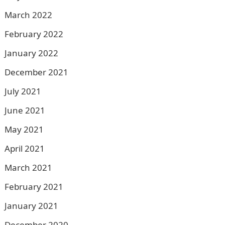
March 2022
February 2022
January 2022
December 2021
July 2021
June 2021
May 2021
April 2021
March 2021
February 2021
January 2021
December 2020