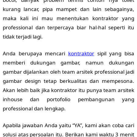
kurang lancar, pipa mampet dan lain sebagainya,
maka kali ini mau menentukan kontraktor yang
professional dan terpercaya biar hal-hal seperti itu
tidak terjadi lagi.
Anda berupaya mencari
kontraktor
sipil yang bisa
memberi dukungan gambar, namun dukungan
gambar dijalankan oleh team arsitek professional jadi
gambar design tetap berkualitas dan mempesona.
Akan lebih baik jika kontraktor itu punya team arsitek
inhouse dan portofolio pembangunan yang
professional dan lengkap.
Apabila jawaban Anda yaitu “YA”, kami akan coba cari
solusi atas persoalan itu. Berikan kami waktu 3 menit