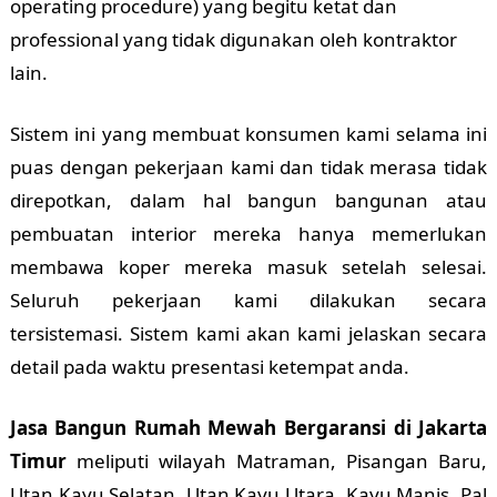
operating procedure) yang begitu ketat dan
professional yang tidak digunakan oleh kontraktor
lain.
Sistem ini yang membuat konsumen kami selama ini
puas dengan pekerjaan kami dan tidak merasa tidak
direpotkan, dalam hal bangun bangunan atau
pembuatan interior mereka hanya memerlukan
membawa koper mereka masuk setelah selesai.
Seluruh pekerjaan kami dilakukan secara
tersistemasi. Sistem kami akan kami jelaskan secara
detail pada waktu presentasi ketempat anda.
Jasa Bangun Rumah Mewah Bergaransi di Jakarta
Timur
meliputi wilayah Matraman, Pisangan Baru,
Utan Kayu Selatan, Utan Kayu Utara, Kayu Manis, Pal