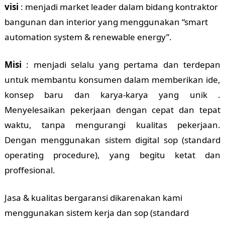
visi
: menjadi market leader dalam bidang kontraktor
bangunan dan interior yang menggunakan “smart
automation system & renewable energy”.
Misi
: menjadi selalu yang pertama dan terdepan
untuk membantu konsumen dalam memberikan ide,
konsep baru dan karya-karya yang unik .
Menyelesaikan pekerjaan dengan cepat dan tepat
waktu, tanpa mengurangi kualitas pekerjaan.
Dengan menggunakan sistem digital sop (standard
operating procedure), yang begitu ketat dan
proffesional.
Jasa & kualitas bergaransi dikarenakan kami
menggunakan sistem kerja dan sop (standard