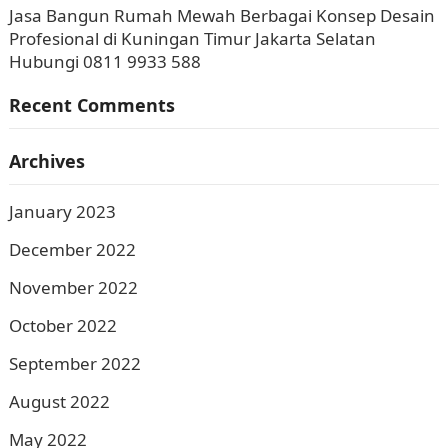
Jasa Bangun Rumah Mewah Berbagai Konsep Desain
Profesional di Kuningan Timur Jakarta Selatan
Hubungi 0811 9933 588
Recent Comments
Archives
January 2023
December 2022
November 2022
October 2022
September 2022
August 2022
May 2022