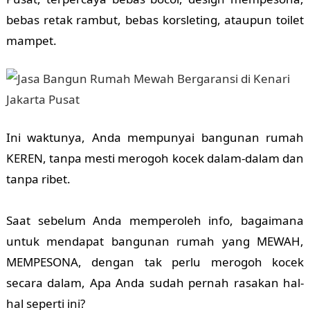
bebas retak rambut, bebas korsleting, ataupun toilet
mampet.
Ini waktunya, Anda mempunyai bangunan rumah
KEREN, tanpa mesti merogoh kocek dalam-dalam dan
tanpa ribet.
Saat sebelum Anda memperoleh info, bagaimana
untuk mendapat bangunan rumah yang MEWAH,
MEMPESONA, dengan tak perlu merogoh kocek
secara dalam, Apa Anda sudah pernah rasakan hal-
hal seperti ini?