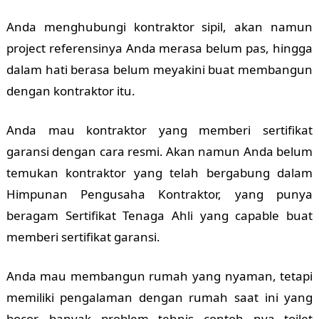
Anda menghubungi kontraktor sipil, akan namun
project referensinya Anda merasa belum pas, hingga
dalam hati berasa belum meyakini buat membangun
dengan kontraktor itu.
Anda mau kontraktor yang memberi sertifikat
garansi dengan cara resmi. Akan namun Anda belum
temukan kontraktor yang telah bergabung dalam
Himpunan Pengusaha Kontraktor, yang punya
beragam Sertifikat Tenaga Ahli yang capable buat
memberi sertifikat garansi.
Anda mau membangun rumah yang nyaman, tetapi
memiliki pengalaman dengan rumah saat ini yang
bocor, banyak problem tehnis contoh nya toilet