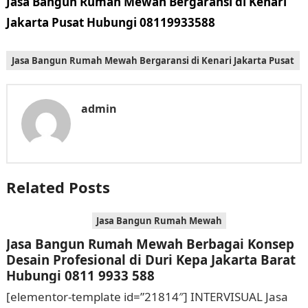
Jasa Bangun Rumah Mewah Bergaransi di Kenari
Jakarta Pusat Hubungi 08119933588
Jasa Bangun Rumah Mewah Bergaransi di Kenari Jakarta Pusat
admin
Related Posts
Jasa Bangun Rumah Mewah
Jasa Bangun Rumah Mewah Berbagai Konsep
Desain Profesional di Duri Kepa Jakarta Barat
Hubungi 0811 9933 588
[elementor-template id=”21814″] INTERVISUAL Jasa