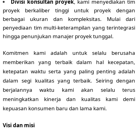
Divisi konsultan proyek
, kami menyediakan tim
proyek berkaliber tinggi untuk proyek dengan
berbagai ukuran dan kompleksitas. Mulai dari
penyediaan tim multi-keterampilan yang terintegrasi
hingga penunjukan manajer proyek tunggal.
Komitmen kami adalah untuk selalu berusaha
memberikan yang terbaik dalam hal kecepatan,
ketepatan waktu serta yang paling penting adalah
dalam segi kualitas yang terbaik. Seiring dengan
berjalannya waktu kami akan selalu terus
meningkatkan kinerja dan kualitas kami demi
kepuasan konsumen baru dan lama kami.
Visi dan misi