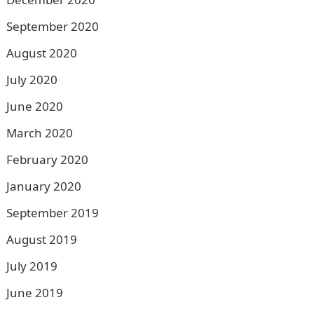
September 2020
August 2020
July 2020
June 2020
March 2020
February 2020
January 2020
September 2019
August 2019
July 2019
June 2019