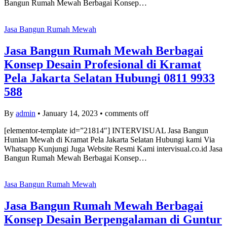
Bangun Rumah Mewah Berbagai Konsep…
Jasa Bangun Rumah Mewah
Jasa Bangun Rumah Mewah Berbagai
Konsep Desain Profesional di Kramat
Pela Jakarta Selatan Hubungi 0811 9933
588
By
admin
•
January 14, 2023
•
comments off
[elementor-template id=”21814″] INTERVISUAL Jasa Bangun
Hunian Mewah di Kramat Pela Jakarta Selatan Hubungi kami Via
Whatsapp Kunjungi Juga Website Resmi Kami intervisual.co.id Jasa
Bangun Rumah Mewah Berbagai Konsep…
Jasa Bangun Rumah Mewah
Jasa Bangun Rumah Mewah Berbagai
Konsep Desain Berpengalaman di Guntur