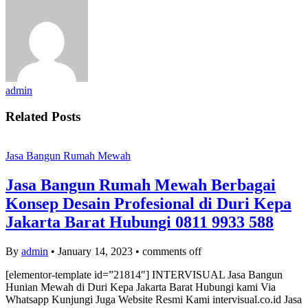
admin
Related Posts
Jasa Bangun Rumah Mewah
Jasa Bangun Rumah Mewah Berbagai
Konsep Desain Profesional di Duri Kepa
Jakarta Barat Hubungi 0811 9933 588
By
admin
•
January 14, 2023
•
comments off
[elementor-template id=”21814″] INTERVISUAL Jasa Bangun
Hunian Mewah di Duri Kepa Jakarta Barat Hubungi kami Via
Whatsapp Kunjungi Juga Website Resmi Kami intervisual.co.id Jasa