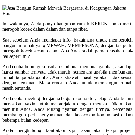
Ini waktunya, Anda punya bangunan rumah KEREN, tanpa mesti
merogoh kocek dalam-dalam dan tanpa ribet.
Saat sebelum Anda mendapat info, bagaimana untuk memperoleh
bangunan rumah yang MEWAH, MEMPESONA, dengan tak perlu
merogoh kocek secara dalam, Apa Anda sudah pernah rasakan hal-
hal seperti ini?
Anda coba hubungi konsultan sipil buat membuat gambar, akan tapi
harga gambar ternyata tidak murah, sementara apabila membangun
rumah tanpa ada gambar, Anda khawatir hasilnya akan tidak sesuai
dengan kemauan. Maka rencana Anda untuk membangun rumah
masih tertunda.
Anda coba meeting dengan sebagian kontraktor, tetapi Anda belum
merasakan yakin untuk mengerjakan dengan mereka. Dikarnakan
menurut Anda, Anda kurang nyaman dengan timnya. Sementara
membangun perlu kenyamanan dan kecocokan komunikasi dalam
beberapa bulan kedepan.
Anda menghubungi kontraktor sipil, akan akan tetapi project