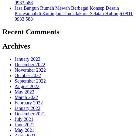
9933 588
Jasa Bangun Rumah Mewah Berbagai Konsep Desain
Profesional di Kuningan Timur Jakarta Selatan Hubungi 0811
9933 588
Recent Comments
Archives
January 2023
December 2022
November 2022
October 2022
September 2022
August 2022
May 2022
March 2022
February 2022
January 2022
December 2021
July 2021
June 2021
May 2021
April 2021