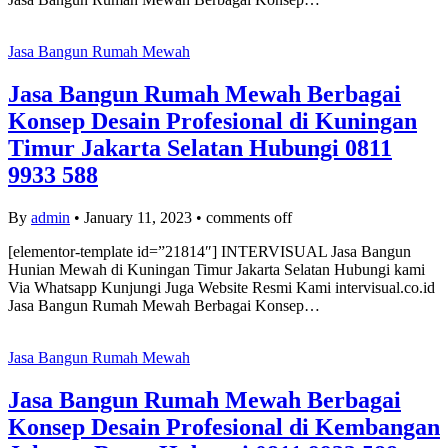
Jasa Bangun Rumah Mewah
Jasa Bangun Rumah Mewah Berbagai
Konsep Desain Profesional di Kuningan
Timur Jakarta Selatan Hubungi 0811
9933 588
By
admin
•
January 11, 2023
•
comments off
[elementor-template id=”21814″] INTERVISUAL Jasa Bangun
Hunian Mewah di Kuningan Timur Jakarta Selatan Hubungi kami
Via Whatsapp Kunjungi Juga Website Resmi Kami intervisual.co.id
Jasa Bangun Rumah Mewah Berbagai Konsep…
Jasa Bangun Rumah Mewah
Jasa Bangun Rumah Mewah Berbagai
Konsep Desain Profesional di Kembangan