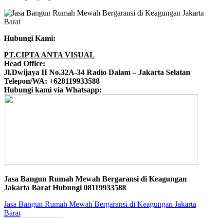
Hubungi Kami:
PT.CIPTA ANTA VISUAL
Head Office:
Jl.Dwijaya II No.32A-34 Radio Dalam – Jakarta Selatan
Telepon/WA: +628119933588
Hubungi kami via Whatsapp:
Jasa Bangun Rumah Mewah Bergaransi di Keagungan
Jakarta Barat Hubungi 08119933588
Jasa Bangun Rumah Mewah Bergaransi di Keagungan Jakarta
Barat