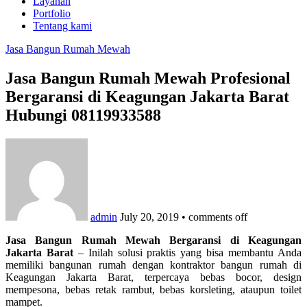
Layanan
Portfolio
Tentang kami
Jasa Bangun Rumah Mewah
Jasa Bangun Rumah Mewah Profesional
Bergaransi di Keagungan Jakarta Barat
Hubungi 08119933588
admin
July 20, 2019
•
comments off
Jasa Bangun Rumah Mewah Bergaransi di Keagungan
Jakarta Barat
– Inilah solusi praktis yang bisa membantu Anda
memiliki bangunan rumah dengan kontraktor bangun rumah di
Keagungan Jakarta Barat, terpercaya bebas bocor, design
mempesona, bebas retak rambut, bebas korsleting, ataupun toilet
mampet.