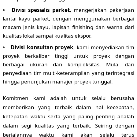
Divisi spesialis parket
, mengerjakan pekerjaan
lantai kayu parket, dengan menggunakan berbagai
macam jenis kayu, lapisan finishing dan warna dari
kualitas lokal sampai kualitas ekspor.
Divisi konsultan proyek
, kami menyediakan tim
proyek berkaliber tinggi untuk proyek dengan
berbagai ukuran dan kompleksitas. Mulai dari
penyediaan tim multi-keterampilan yang terintegrasi
hingga penunjukan manajer proyek tunggal.
Komitmen kami adalah untuk selalu berusaha
memberikan yang terbaik dalam hal kecepatan,
ketepatan waktu serta yang paling penting adalah
dalam segi kualitas yang terbaik. Seiring dengan
berjalannya waktu kami akan selalu terus