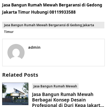
Jasa Bangun Rumah Mewah Bergaransi di Gedong
Jakarta Timur Hubungi 08119933588
Jasa Bangun Rumah Mewah Bergaransi di Gedong Jakarta
Timur
admin
Related Posts
Jasa Bangun Rumah Mewah
Jasa Bangun Rumah Mewah
Berbagai Konsep Desain
Profesional di Duri Kepa Jakarta