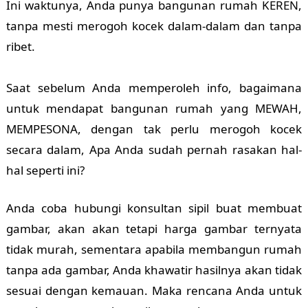
Ini waktunya, Anda punya bangunan rumah KEREN,
tanpa mesti merogoh kocek dalam-dalam dan tanpa
ribet.
Saat sebelum Anda memperoleh info, bagaimana
untuk mendapat bangunan rumah yang MEWAH,
MEMPESONA, dengan tak perlu merogoh kocek
secara dalam, Apa Anda sudah pernah rasakan hal-
hal seperti ini?
Anda coba hubungi konsultan sipil buat membuat
gambar, akan akan tetapi harga gambar ternyata
tidak murah, sementara apabila membangun rumah
tanpa ada gambar, Anda khawatir hasilnya akan tidak
sesuai dengan kemauan. Maka rencana Anda untuk