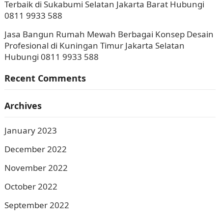
Terbaik di Sukabumi Selatan Jakarta Barat Hubungi
0811 9933 588
Jasa Bangun Rumah Mewah Berbagai Konsep Desain
Profesional di Kuningan Timur Jakarta Selatan
Hubungi 0811 9933 588
Recent Comments
Archives
January 2023
December 2022
November 2022
October 2022
September 2022