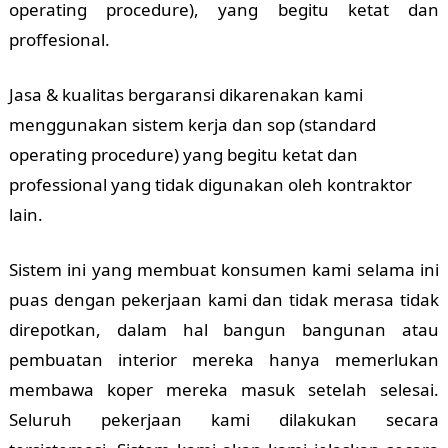
operating procedure), yang begitu ketat dan
proffesional.
Jasa & kualitas bergaransi dikarenakan kami
menggunakan sistem kerja dan sop (standard
operating procedure) yang begitu ketat dan
professional yang tidak digunakan oleh kontraktor
lain.
Sistem ini yang membuat konsumen kami selama ini
puas dengan pekerjaan kami dan tidak merasa tidak
direpotkan, dalam hal bangun bangunan atau
pembuatan interior mereka hanya memerlukan
membawa koper mereka masuk setelah selesai.
Seluruh pekerjaan kami dilakukan secara