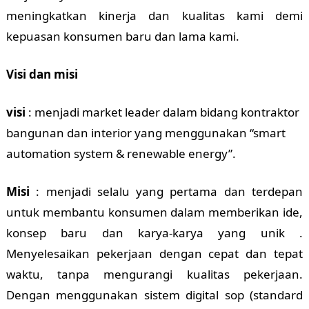
meningkatkan kinerja dan kualitas kami demi
kepuasan konsumen baru dan lama kami.
Visi dan misi
visi
: menjadi market leader dalam bidang kontraktor
bangunan dan interior yang menggunakan “smart
automation system & renewable energy”.
Misi
: menjadi selalu yang pertama dan terdepan
untuk membantu konsumen dalam memberikan ide,
konsep baru dan karya-karya yang unik .
Menyelesaikan pekerjaan dengan cepat dan tepat
waktu, tanpa mengurangi kualitas pekerjaan.
Dengan menggunakan sistem digital sop (standard