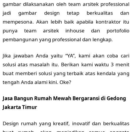
gambar dilaksanakan oleh team arsitek professional
jadi gambar design tetap berkualitas dan
mempesona. Akan lebih baik apabila kontraktor itu
punya team arsitek inhouse dan portofolio
pembangunan yang professional dan lengkap.
Jika jawaban Anda yaitu “YA”, kami akan coba cari
solusi atas masalah itu. Berikan kami waktu 3 menit
buat memberi solusi yang terbaik atas kendala yang
tengah Anda alami kini. Oke?
Jasa Bangun Rumah Mewah Bergaransi di Gedong
Jakarta Timur
Design rumah yang kreatif, inovatif dan berkualitas