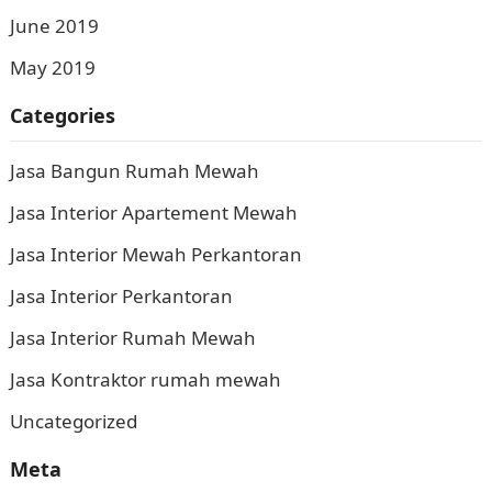
June 2019
May 2019
Categories
Jasa Bangun Rumah Mewah
Jasa Interior Apartement Mewah
Jasa Interior Mewah Perkantoran
Jasa Interior Perkantoran
Jasa Interior Rumah Mewah
Jasa Kontraktor rumah mewah
Uncategorized
Meta