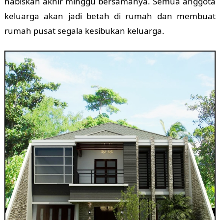
habiskan akhir minggu bersamanya. Semua anggota
keluarga akan jadi betah di rumah dan membuat
rumah pusat segala kesibukan keluarga.