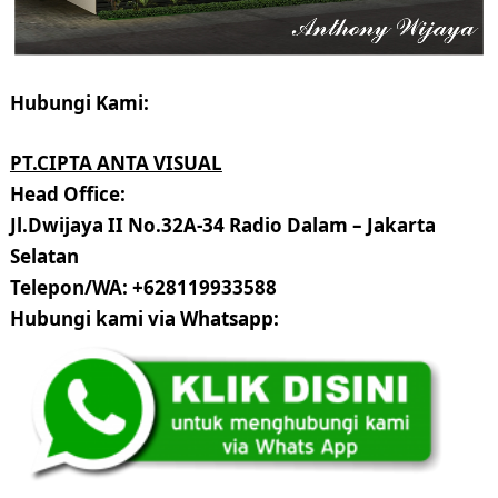
Hubungi Kami:
PT.CIPTA ANTA VISUAL
Head Office:
Jl.Dwijaya II No.32A-34 Radio Dalam – Jakarta
Selatan
Telepon/WA: +628119933588
Hubungi kami via Whatsapp: