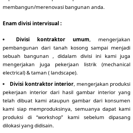
membangun/merenovasi bangunan anda.
Enam divisi intervisual :
Divisi kontraktor umum
, mengerjakan
pembangunan dari tanah kosong sampai menjadi
sebuah bangunan , didalam divisi ini kami juga
mengerjakan juga pekerjaan listrik (mechanical
electrical) & taman ( landscape).
Divisi kontraktor interior
, mengerjakan produksi
pekerjaan interior dari hasil gambar interior yang
telah dibuat kami ataupun gambar dari konsumen
kami siap memproduksinya, semuanya dapat kami
produksi di “workshop” kami sebelum dipasang
dilokasi yang didisain.