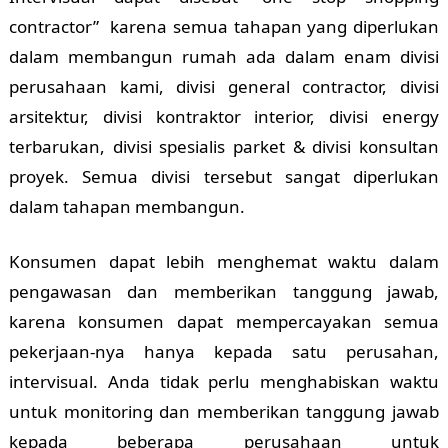
contractor” karena semua tahapan yang diperlukan
dalam membangun rumah ada dalam enam divisi
perusahaan kami, divisi general contractor, divisi
arsitektur, divisi kontraktor interior, divisi energy
terbarukan, divisi spesialis parket & divisi konsultan
proyek. Semua divisi tersebut sangat diperlukan
dalam tahapan membangun.
Konsumen dapat lebih menghemat waktu dalam
pengawasan dan memberikan tanggung jawab,
karena konsumen dapat mempercayakan semua
pekerjaan-nya hanya kepada satu perusahan,
intervisual. Anda tidak perlu menghabiskan waktu
untuk monitoring dan memberikan tanggung jawab
kepada beberapa perusahaan untuk