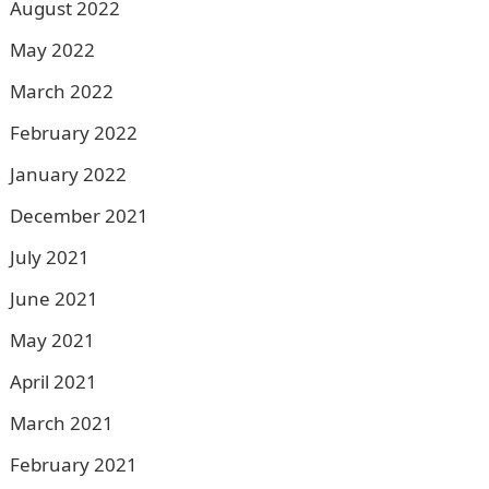
August 2022
May 2022
March 2022
February 2022
January 2022
December 2021
July 2021
June 2021
May 2021
April 2021
March 2021
February 2021