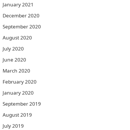
January 2021
December 2020
September 2020
August 2020
July 2020
June 2020
March 2020
February 2020
January 2020
September 2019
August 2019
July 2019