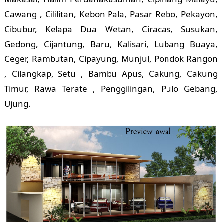
Cawang , Cililitan, Kebon Pala, Pasar Rebo, Pekayon,
Cibubur, Kelapa Dua Wetan, Ciracas, Susukan,
Gedong, Cijantung, Baru, Kalisari, Lubang Buaya,
Ceger, Rambutan, Cipayung, Munjul, Pondok Rangon
, Cilangkap, Setu , Bambu Apus, Cakung, Cakung
Timur, Rawa Terate , Penggilingan, Pulo Gebang,
Ujung.