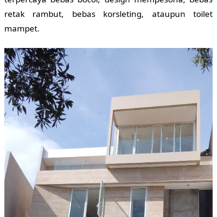
retak rambut, bebas korsleting, ataupun toilet
mampet.