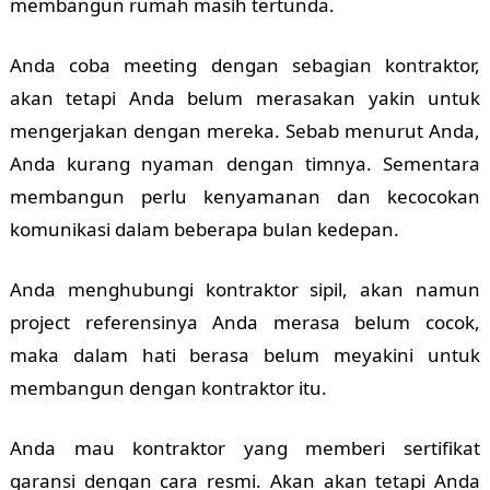
membangun rumah masih tertunda.
Anda coba meeting dengan sebagian kontraktor,
akan tetapi Anda belum merasakan yakin untuk
mengerjakan dengan mereka. Sebab menurut Anda,
Anda kurang nyaman dengan timnya. Sementara
membangun perlu kenyamanan dan kecocokan
komunikasi dalam beberapa bulan kedepan.
Anda menghubungi kontraktor sipil, akan namun
project referensinya Anda merasa belum cocok,
maka dalam hati berasa belum meyakini untuk
membangun dengan kontraktor itu.
Anda mau kontraktor yang memberi sertifikat
garansi dengan cara resmi. Akan akan tetapi Anda