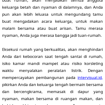
buat rumah, akan menjadikan semua anggota
keluarga betah dan nyaman di dalamnya, dan Anda
pun akan lebih leluasa untuk mengundang tamu
buat mengadakan acara keluarga, untuk makan
malam bersama atau buat arisan. Tamu merasa
nyaman, Anda juga merasa bangga jadi tuan-rumah.
Eksekusi rumah yang berkualitas, akan menghindari
Anda dari kebocoran saat tengah santai di rumah,
isiko kamar mandi mampet atau risiko korsleting
waktu menyalakan peralatan listrik. Dengan
mempercayakan pembangunan pada
intervisual.id
,
pikirkan Anda dan keluarga tengah bermain bersama
dan bercengkrama, memasak di dapur yang
nyaman, makan bersama di ruangan makan, dan