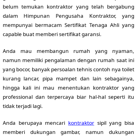
belum temukan kontraktor yang telah bergabung
dalam Himpunan Pengusaha Kontraktor, yang
mempunyai bermacam Sertifikat Tenaga Ahli yang
capable buat memberi sertifikat garansi.
Anda mau membangun rumah yang nyaman,
namun memiliki pengalaman dengan rumah saat ini
yang bocor, banyak persoalan tehnis contoh nya toilet
kurang lancar, pipa mampet dan lain sebagainya,
hingga kali ini mau menentukan kontraktor yang
professional dan terpercaya biar hal-hal seperti itu
tidak terjadi lagi.
Anda berupaya mencari
kontraktor
sipil yang bisa
memberi dukungan gambar, namun dukungan