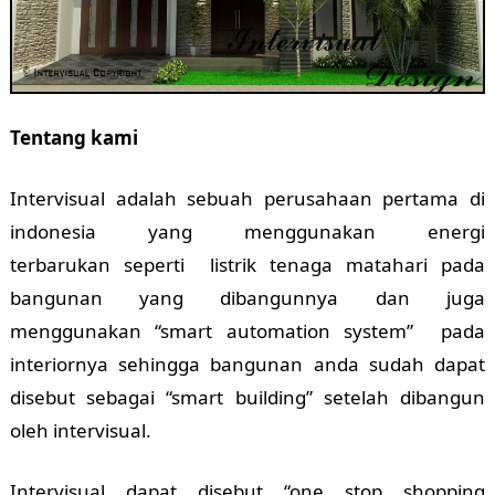
Tentang kami
Intervisual adalah sebuah perusahaan pertama di
indonesia yang menggunakan energi
terbarukan seperti listrik tenaga matahari pada
bangunan yang dibangunnya dan juga
menggunakan “smart automation system” pada
interiornya sehingga bangunan anda sudah dapat
disebut sebagai “smart building” setelah dibangun
oleh intervisual.
Intervisual dapat disebut “one stop shopping