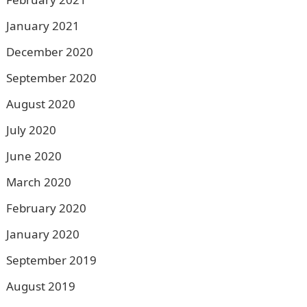
January 2021
December 2020
September 2020
August 2020
July 2020
June 2020
March 2020
February 2020
January 2020
September 2019
August 2019