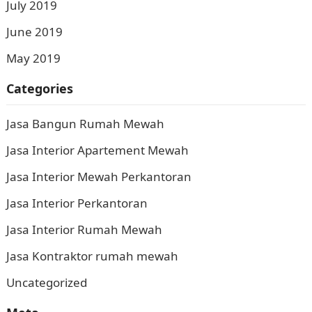
July 2019
June 2019
May 2019
Categories
Jasa Bangun Rumah Mewah
Jasa Interior Apartement Mewah
Jasa Interior Mewah Perkantoran
Jasa Interior Perkantoran
Jasa Interior Rumah Mewah
Jasa Kontraktor rumah mewah
Uncategorized