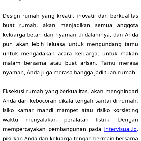
Design rumah yang kreatif, inovatif dan berkualitas
buat rumah, akan menjadikan semua anggota
keluarga betah dan nyaman di dalamnya, dan Anda
pun akan lebih leluasa untuk mengundang tamu
untuk mengadakan acara keluarga, untuk makan
malam bersama atau buat arisan. Tamu merasa
nyaman, Anda juga merasa bangga jadi tuan-rumah.
Eksekusi rumah yang berkualitas, akan menghindari
Anda dari kebocoran dikala tengah santai di rumah,
isiko kamar mandi mampet atau risiko korsleting
waktu menyalakan peralatan listrik. Dengan
mempercayakan pembangunan pada
intervisual.id
,
pikirkan Anda dan keluarga tengah bermain bersama