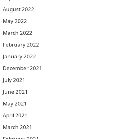
August 2022
May 2022
March 2022
February 2022
January 2022
December 2021
July 2021
June 2021
May 2021
April 2021
March 2021
February 2021