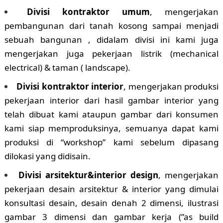
Divisi kontraktor umum
, mengerjakan
pembangunan dari tanah kosong sampai menjadi
sebuah bangunan , didalam divisi ini kami juga
mengerjakan juga pekerjaan listrik (mechanical
electrical) & taman ( landscape).
Divisi kontraktor interior
, mengerjakan produksi
pekerjaan interior dari hasil gambar interior yang
telah dibuat kami ataupun gambar dari konsumen
kami siap memproduksinya, semuanya dapat kami
produksi di “workshop” kami sebelum dipasang
dilokasi yang didisain.
Divisi arsitektur&interior design
, mengerjakan
pekerjaan desain arsitektur & interior yang dimulai
konsultasi desain, desain denah 2 dimensi, ilustrasi
gambar 3 dimensi dan gambar kerja (”as build