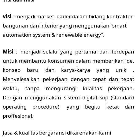
visi
: menjadi market leader dalam bidang kontraktor
bangunan dan interior yang menggunakan “smart
automation system & renewable energy”.
Misi
: menjadi selalu yang pertama dan terdepan
untuk membantu konsumen dalam memberikan ide,
konsep baru dan karya-karya yang unik .
Menyelesaikan pekerjaan dengan cepat dan tepat
waktu, tanpa mengurangi kualitas pekerjaan.
Dengan menggunakan sistem digital sop (standard
operating procedure), yang begitu ketat dan
proffesional.
Jasa & kualitas bergaransi dikarenakan kami