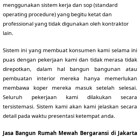
menggunakan sistem kerja dan sop (standard
operating procedure) yang begitu ketat dan
professional yang tidak digunakan oleh kontraktor
lain.
Sistem ini yang membuat konsumen kami selama ini
puas dengan pekerjaan kami dan tidak merasa tidak
direpotkan, dalam hal bangun bangunan atau
pembuatan interior mereka hanya memerlukan
membawa koper mereka masuk setelah selesai.
Seluruh pekerjaan kami dilakukan secara
tersistemasi. Sistem kami akan kami jelaskan secara
detail pada waktu presentasi ketempat anda.
Jasa Bangun Rumah Mewah Bergaransi di Jakarta