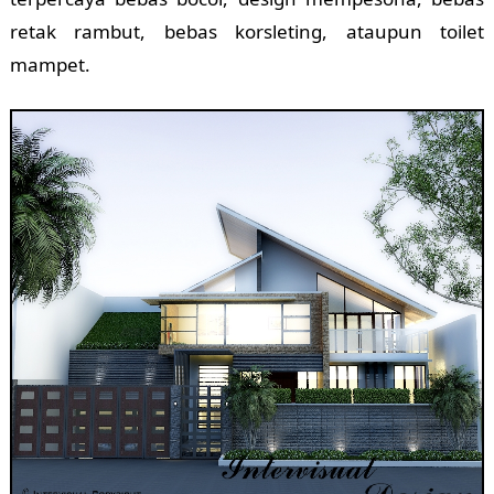
retak rambut, bebas korsleting, ataupun toilet
mampet.