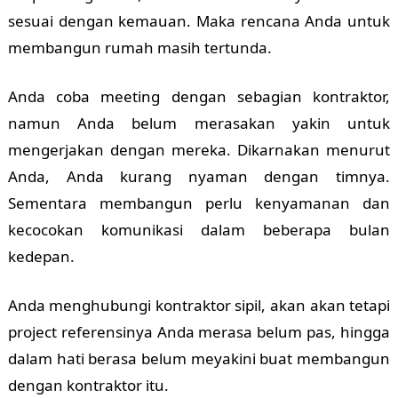
sesuai dengan kemauan. Maka rencana Anda untuk
membangun rumah masih tertunda.
Anda coba meeting dengan sebagian kontraktor,
namun Anda belum merasakan yakin untuk
mengerjakan dengan mereka. Dikarnakan menurut
Anda, Anda kurang nyaman dengan timnya.
Sementara membangun perlu kenyamanan dan
kecocokan komunikasi dalam beberapa bulan
kedepan.
Anda menghubungi kontraktor sipil, akan akan tetapi
project referensinya Anda merasa belum pas, hingga
dalam hati berasa belum meyakini buat membangun
dengan kontraktor itu.