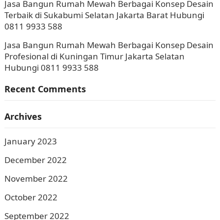
Jasa Bangun Rumah Mewah Berbagai Konsep Desain
Terbaik di Sukabumi Selatan Jakarta Barat Hubungi
0811 9933 588
Jasa Bangun Rumah Mewah Berbagai Konsep Desain
Profesional di Kuningan Timur Jakarta Selatan
Hubungi 0811 9933 588
Recent Comments
Archives
January 2023
December 2022
November 2022
October 2022
September 2022