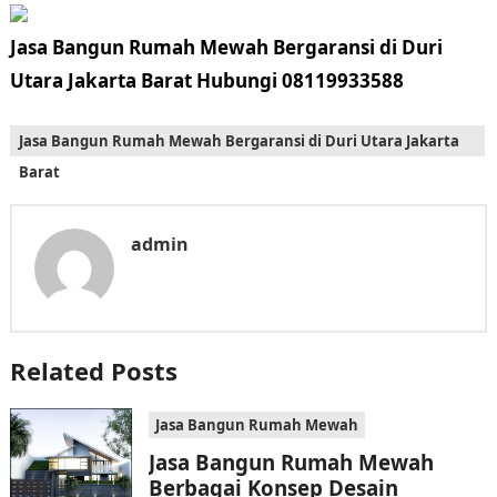
Jasa Bangun Rumah Mewah Bergaransi di Duri
Utara Jakarta Barat Hubungi 08119933588
Jasa Bangun Rumah Mewah Bergaransi di Duri Utara Jakarta
Barat
admin
Related Posts
Jasa Bangun Rumah Mewah
Jasa Bangun Rumah Mewah
Berbagai Konsep Desain