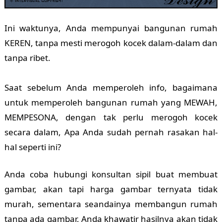
Ini waktunya, Anda mempunyai bangunan rumah
KEREN, tanpa mesti merogoh kocek dalam-dalam dan
tanpa ribet.
Saat sebelum Anda memperoleh info, bagaimana
untuk memperoleh bangunan rumah yang MEWAH,
MEMPESONA, dengan tak perlu merogoh kocek
secara dalam, Apa Anda sudah pernah rasakan hal-
hal seperti ini?
Anda coba hubungi konsultan sipil buat membuat
gambar, akan tapi harga gambar ternyata tidak
murah, sementara seandainya membangun rumah
tanpa ada gambar, Anda khawatir hasilnya akan tidak