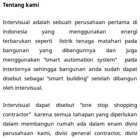
Tentang kami
Intervisual adalah sebuah perusahaan pertama di
indonesia yang menggunakan energi
terbarukan seperti listrik tenaga matahari pada
bangunan yang dibangunnya dan juga
menggunakan “smart automation system” pada
interiornya sehingga bangunan anda sudah dapat
disebut sebagai “smart building” setelah dibangun
oleh intervisual.
Intervisual dapat disebut “one stop shopping
contractor” karena semua tahapan yang diperlukan
dalam membangun rumah ada dalam enam divisi
perusahaan kami, divisi general contractor, divisi