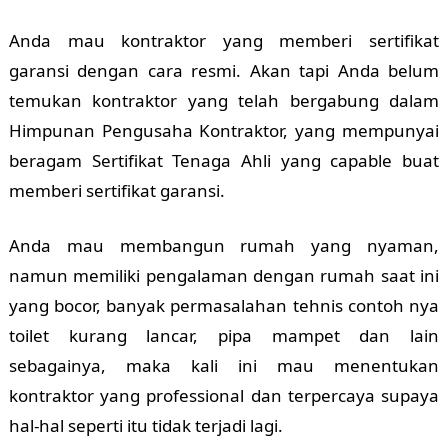
Anda mau kontraktor yang memberi sertifikat
garansi dengan cara resmi. Akan tapi Anda belum
temukan kontraktor yang telah bergabung dalam
Himpunan Pengusaha Kontraktor, yang mempunyai
beragam Sertifikat Tenaga Ahli yang capable buat
memberi sertifikat garansi.
Anda mau membangun rumah yang nyaman,
namun memiliki pengalaman dengan rumah saat ini
yang bocor, banyak permasalahan tehnis contoh nya
toilet kurang lancar, pipa mampet dan lain
sebagainya, maka kali ini mau menentukan
kontraktor yang professional dan terpercaya supaya
hal-hal seperti itu tidak terjadi lagi.