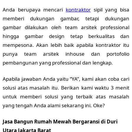
Anda berupaya mencari
kontraktor
sipil yang bisa
memberi dukungan gambar, tetapi dukungan
gambar dilakukan oleh team arsitek professional
hingga gambar design tetap berkualitas dan
mempesona. Akan lebih baik apabila kontraktor itu
punya team arsitek inhouse dan portofolio
pembangunan yang professional dan lengkap.
Apabila jawaban Anda yaitu “YA”, kami akan coba cari
solusi atas masalah itu. Berikan kami waktu 3 menit
untuk memberi solusi yang terbaik atas masalah
yang tengah Anda alami sekarang ini. Oke?
Jasa Bangun Rumah Mewah Bergaransi di Duri
Utara Jakarta Barat