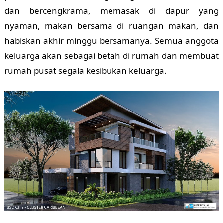
dan bercengkrama, memasak di dapur yang
nyaman, makan bersama di ruangan makan, dan
habiskan akhir minggu bersamanya. Semua anggota
keluarga akan sebagai betah di rumah dan membuat
rumah pusat segala kesibukan keluarga.