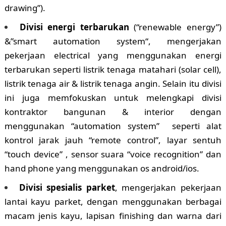
drawing”).
Divisi energi terbarukan
(“renewable energy”)
&”smart automation system“, mengerjakan
pekerjaan electrical yang menggunakan energi
terbarukan seperti listrik tenaga matahari (solar cell),
listrik tenaga air & listrik tenaga angin. Selain itu divisi
ini juga memfokuskan untuk melengkapi divisi
kontraktor bangunan & interior dengan
menggunakan “automation system” seperti alat
kontrol jarak jauh “remote control”, layar sentuh
“touch device” , sensor suara “voice recognition” dan
hand phone yang menggunakan os android/ios.
Divisi spesialis parket
, mengerjakan pekerjaan
lantai kayu parket, dengan menggunakan berbagai
macam jenis kayu, lapisan finishing dan warna dari