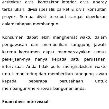
arsitektur, divisi kontraktor interior, divisi energy
terbarukan, divisi spesialis parket & divisi konsultan
proyek. Semua divisi tersebut sangat diperlukan
dalam tahapan membangun.
Konsumen dapat lebih menghemat waktu dalam
pengawasan dan memberikan tanggung jawab,
karena konsumen dapat mempercayakan semua
pekerjaan-nya hanya kepada satu perusahan,
intervisual. Anda tidak perlu menghabiskan waktu
untuk monitoring dan memberikan tanggung jawab
kepada beberapa perusahaan untuk
membangun/merenovasi bangunan anda.
Enam divisi intervisual :