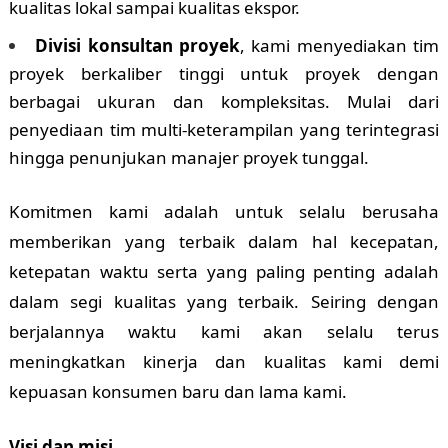
kualitas lokal sampai kualitas ekspor.
Divisi konsultan proyek
, kami menyediakan tim
proyek berkaliber tinggi untuk proyek dengan
berbagai ukuran dan kompleksitas. Mulai dari
penyediaan tim multi-keterampilan yang terintegrasi
hingga penunjukan manajer proyek tunggal.
Komitmen kami adalah untuk selalu berusaha
memberikan yang terbaik dalam hal kecepatan,
ketepatan waktu serta yang paling penting adalah
dalam segi kualitas yang terbaik. Seiring dengan
berjalannya waktu kami akan selalu terus
meningkatkan kinerja dan kualitas kami demi
kepuasan konsumen baru dan lama kami.
Visi dan misi