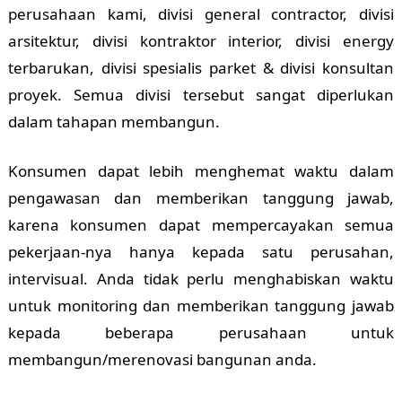
perusahaan kami, divisi general contractor, divisi
arsitektur, divisi kontraktor interior, divisi energy
terbarukan, divisi spesialis parket & divisi konsultan
proyek. Semua divisi tersebut sangat diperlukan
dalam tahapan membangun.
Konsumen dapat lebih menghemat waktu dalam
pengawasan dan memberikan tanggung jawab,
karena konsumen dapat mempercayakan semua
pekerjaan-nya hanya kepada satu perusahan,
intervisual. Anda tidak perlu menghabiskan waktu
untuk monitoring dan memberikan tanggung jawab
kepada beberapa perusahaan untuk
membangun/merenovasi bangunan anda.