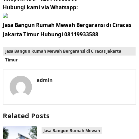
Hubungi kami via Whatsapp:
Jasa Bangun Rumah Mewah Bergaransi di Ciracas
Jakarta Timur Hubungi 08119933588
Jasa Bangun Rumah Mewah Bergaransi di Ciracas Jakarta
Timur
admin
Related Posts
Jasa Bangun Rumah Mewah