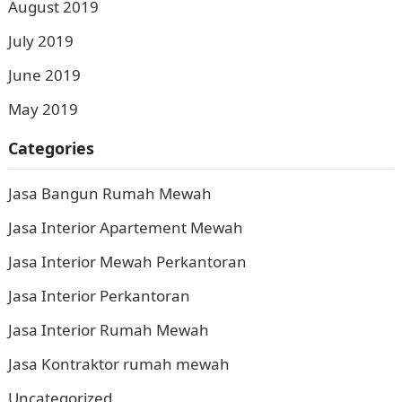
August 2019
July 2019
June 2019
May 2019
Categories
Jasa Bangun Rumah Mewah
Jasa Interior Apartement Mewah
Jasa Interior Mewah Perkantoran
Jasa Interior Perkantoran
Jasa Interior Rumah Mewah
Jasa Kontraktor rumah mewah
Uncategorized