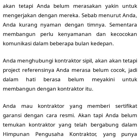
akan tetapi Anda belum merasakan yakin untuk
mengerjakan dengan mereka. Sebab menurut Anda,
Anda kurang nyaman dengan timnya. Sementara
membangun perlu kenyamanan dan kecocokan
komunikasi dalam beberapa bulan kedepan.
Anda menghubungi kontraktor sipil, akan akan tetapi
project referensinya Anda merasa belum cocok, jadi
dalam hati berasa belum meyakini untuk
membangun dengan kontraktor itu.
Anda mau kontraktor yang memberi sertifikat
garansi dengan cara resmi. Akan tapi Anda belum
temukan kontraktor yang telah bergabung dalam
Himpunan Pengusaha Kontraktor, yang punya