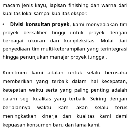
macam jenis kayu, lapisan finishing dan warna dari
kualitas lokal sampai kualitas ekspor.
Divisi konsultan proyek
, kami menyediakan tim
proyek berkaliber tinggi untuk proyek dengan
berbagai ukuran dan kompleksitas. Mulai dari
penyediaan tim multi-keterampilan yang terintegrasi
hingga penunjukan manajer proyek tunggal.
Komitmen kami adalah untuk selalu berusaha
memberikan yang terbaik dalam hal kecepatan,
ketepatan waktu serta yang paling penting adalah
dalam segi kualitas yang terbaik. Seiring dengan
berjalannya waktu kami akan selalu terus
meningkatkan kinerja dan kualitas kami demi
kepuasan konsumen baru dan lama kami.