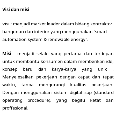
Visi dan misi
visi
: menjadi market leader dalam bidang kontraktor
bangunan dan interior yang menggunakan “smart
automation system & renewable energy”.
Misi
: menjadi selalu yang pertama dan terdepan
untuk membantu konsumen dalam memberikan ide,
konsep baru dan karya-karya yang unik .
Menyelesaikan pekerjaan dengan cepat dan tepat
waktu, tanpa mengurangi kualitas pekerjaan.
Dengan menggunakan sistem digital sop (standard
operating procedure), yang begitu ketat dan
proffesional.