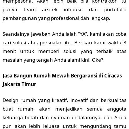
mempesona. Akan lebih baik bila kontraktor itu
punya team arsitek inhouse dan portofolio
pembangunan yang professional dan lengkap.
Seandainya jawaban Anda ialah “YA”, kami akan coba
cari solusi atas persoalan itu. Berikan kami waktu 3
menit untuk memberi solusi yang terbaik atas
masalah yang tengah Anda alami kini. Oke?
Jasa Bangun Rumah Mewah Bergaransi di Ciracas
Jakarta Timur
Design rumah yang kreatif, inovatif dan berkualitas
buat rumah, akan menjadikan semua anggota
keluarga betah dan nyaman di dalamnya, dan Anda
pun akan lebih leluasa untuk mengundang tamu