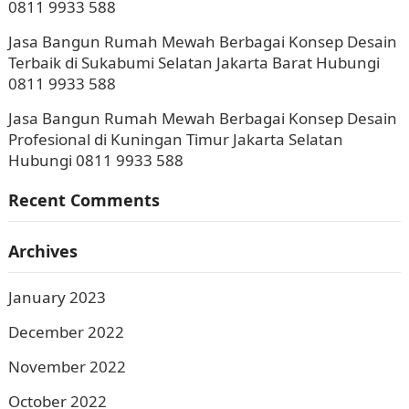
0811 9933 588
Jasa Bangun Rumah Mewah Berbagai Konsep Desain
Terbaik di Sukabumi Selatan Jakarta Barat Hubungi
0811 9933 588
Jasa Bangun Rumah Mewah Berbagai Konsep Desain
Profesional di Kuningan Timur Jakarta Selatan
Hubungi 0811 9933 588
Recent Comments
Archives
January 2023
December 2022
November 2022
October 2022