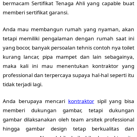
bermacam Sertifikat Tenaga Ahli yang capable buat
memberi sertifikat garansi.
Anda mau membangun rumah yang nyaman, akan
tetapi memiliki pengalaman dengan rumah saat ini
yang bocor, banyak persoalan tehnis contoh nya toilet
kurang lancar, pipa mampet dan lain sebagainya,
maka kali ini mau menentukan kontraktor yang
professional dan terpercaya supaya hal-hal seperti itu
tidak terjadi lagi.
Anda berupaya mencari
kontraktor
sipil yang bisa
memberi dukungan gambar, tetapi dukungan
gambar dilaksanakan oleh team arsitek professional
hingga gambar design tetap berkualitas dan