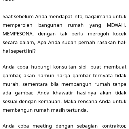
Saat sebelum Anda mendapat info, bagaimana untuk
memperoleh bangunan rumah yang MEWAH,
MEMPESONA, dengan tak perlu merogoh kocek
secara dalam, Apa Anda sudah pernah rasakan hal-
hal seperti ini?
Anda coba hubungi konsultan sipil buat membuat
gambar, akan namun harga gambar ternyata tidak
murah, sementara bila membangun rumah tanpa
ada gambar, Anda khawatir hasilnya akan tidak
sesuai dengan kemauan. Maka rencana Anda untuk
membangun rumah masih tertunda.
Anda coba meeting dengan sebagian kontraktor,