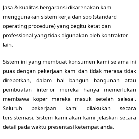
Jasa & kualitas bergaransi dikarenakan kami
menggunakan sistem kerja dan sop (standard
operating procedure) yang begitu ketat dan
professional yang tidak digunakan oleh kontraktor
lain.
Sistem ini yang membuat konsumen kami selama ini
puas dengan pekerjaan kami dan tidak merasa tidak
direpotkan, dalam hal bangun bangunan atau
pembuatan interior mereka hanya memerlukan
membawa koper mereka masuk setelah selesai.
Seluruh pekerjaan kami dilakukan secara
tersistemasi. Sistem kami akan kami jelaskan secara
detail pada waktu presentasi ketempat anda.