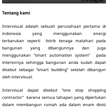
Tentang kami
Intervisual adalah sebuah perusahaan pertama di
indonesia yang menggunakan energi
terbarukan seperti listrik tenaga matahari pada
bangunan yang dibangunnya dan juga
menggunakan “smart automation system” pada
interiornya sehingga bangunan anda sudah dapat
disebut sebagai “smart building” setelah dibangun
oleh intervisual.
Intervisual dapat disebut “one stop shopping
contractor” karena semua tahapan yang diperlukan
dalam membangun rumah ada dalam enam divisi