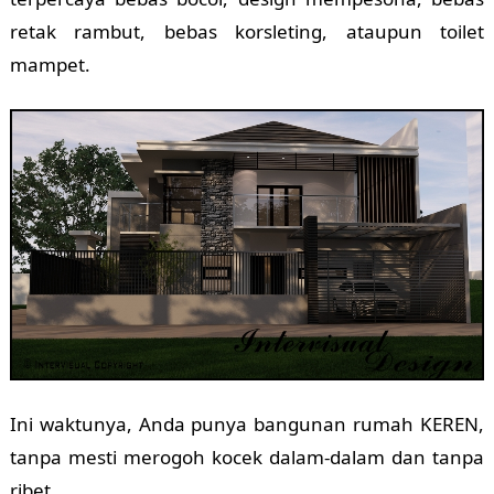
retak rambut, bebas korsleting, ataupun toilet
mampet.
Ini waktunya, Anda punya bangunan rumah KEREN,
tanpa mesti merogoh kocek dalam-dalam dan tanpa
ribet.