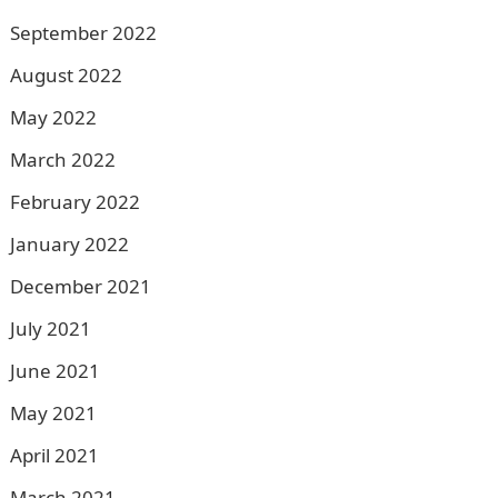
September 2022
August 2022
May 2022
March 2022
February 2022
January 2022
December 2021
July 2021
June 2021
May 2021
April 2021
March 2021