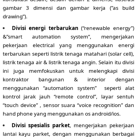
gambar 3 dimensi dan gambar kerja (”as build
drawing”).
Divisi energi terbarukan
(“renewable energy”)
&”smart automation system“, mengerjakan
pekerjaan electrical yang menggunakan energi
terbarukan seperti listrik tenaga matahari (solar cell),
listrik tenaga air & listrik tenaga angin. Selain itu divisi
ini juga memfokuskan untuk melengkapi divisi
kontraktor bangunan & interior dengan
menggunakan “automation system” seperti alat
kontrol jarak jauh “remote control”, layar sentuh
“touch device” , sensor suara “voice recognition” dan
hand phone yang menggunakan os android/ios.
Divisi spesialis parket
, mengerjakan pekerjaan
lantai kayu parket, dengan menggunakan berbagai