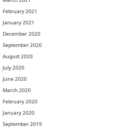
February 2021
January 2021
December 2020
September 2020
August 2020
July 2020
June 2020
March 2020
February 2020
January 2020
September 2019