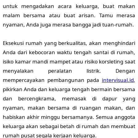
untuk mengadakan acara keluarga, buat makan
malam bersama atau buat arisan. Tamu merasa
nyaman, Anda juga merasa bangga jadi tuan-rumah.
Eksekusi rumah yang berkualitas, akan menghindari
Anda dari kebocoran waktu tengah santai di rumah,
isiko kamar mandi mampet atau risiko korsleting saat
menyalakan peralatan listrik. Dengan
mempercayakan pembangunan pada
intervisual.id
,
pikirkan Anda dan keluarga tengah bermain bersama
dan bercengkrama, memasak di dapur yang
nyaman, makan bersama di ruangan makan, dan
habiskan akhir minggu bersamanya. Semua anggota
keluarga akan sebagai betah di rumah dan membuat
rumah pusat segala kerjaan keluarga.