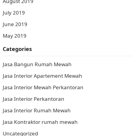
August 2019
July 2019
June 2019
May 2019
Categories
Jasa Bangun Rumah Mewah
Jasa Interior Apartement Mewah
Jasa Interior Mewah Perkantoran
Jasa Interior Perkantoran
Jasa Interior Rumah Mewah
Jasa Kontraktor rumah mewah
Uncategorized