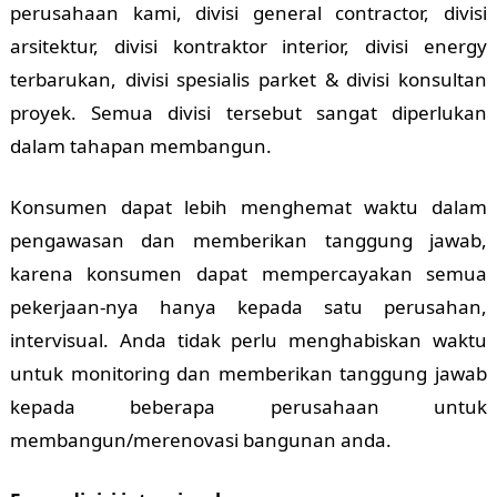
perusahaan kami, divisi general contractor, divisi
arsitektur, divisi kontraktor interior, divisi energy
terbarukan, divisi spesialis parket & divisi konsultan
proyek. Semua divisi tersebut sangat diperlukan
dalam tahapan membangun.
Konsumen dapat lebih menghemat waktu dalam
pengawasan dan memberikan tanggung jawab,
karena konsumen dapat mempercayakan semua
pekerjaan-nya hanya kepada satu perusahan,
intervisual. Anda tidak perlu menghabiskan waktu
untuk monitoring dan memberikan tanggung jawab
kepada beberapa perusahaan untuk
membangun/merenovasi bangunan anda.