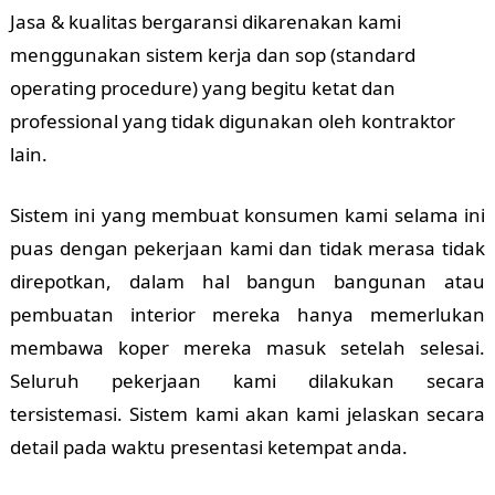
Jasa & kualitas bergaransi dikarenakan kami
menggunakan sistem kerja dan sop (standard
operating procedure) yang begitu ketat dan
professional yang tidak digunakan oleh kontraktor
lain.
Sistem ini yang membuat konsumen kami selama ini
puas dengan pekerjaan kami dan tidak merasa tidak
direpotkan, dalam hal bangun bangunan atau
pembuatan interior mereka hanya memerlukan
membawa koper mereka masuk setelah selesai.
Seluruh pekerjaan kami dilakukan secara
tersistemasi. Sistem kami akan kami jelaskan secara
detail pada waktu presentasi ketempat anda.