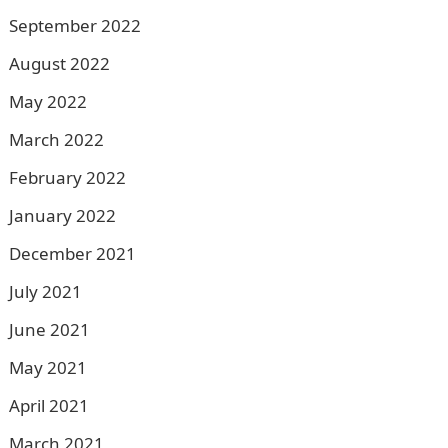
September 2022
August 2022
May 2022
March 2022
February 2022
January 2022
December 2021
July 2021
June 2021
May 2021
April 2021
March 2021