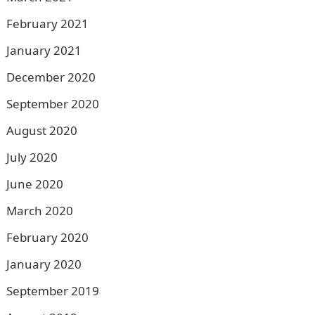
February 2021
January 2021
December 2020
September 2020
August 2020
July 2020
June 2020
March 2020
February 2020
January 2020
September 2019