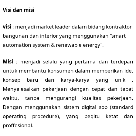
Visi dan misi
visi
: menjadi market leader dalam bidang kontraktor
bangunan dan interior yang menggunakan “smart
automation system & renewable energy”.
Misi
: menjadi selalu yang pertama dan terdepan
untuk membantu konsumen dalam memberikan ide,
konsep baru dan karya-karya yang unik .
Menyelesaikan pekerjaan dengan cepat dan tepat
waktu, tanpa mengurangi kualitas pekerjaan.
Dengan menggunakan sistem digital sop (standard
operating procedure), yang begitu ketat dan
proffesional.