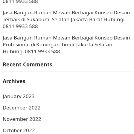
0811 9933 588
Jasa Bangun Rumah Mewah Berbagai Konsep Desain
Terbaik di Sukabumi Selatan Jakarta Barat Hubungi
0811 9933 588
Jasa Bangun Rumah Mewah Berbagai Konsep Desain
Profesional di Kuningan Timur Jakarta Selatan
Hubungi 0811 9933 588
Recent Comments
Archives
January 2023
December 2022
November 2022
October 2022