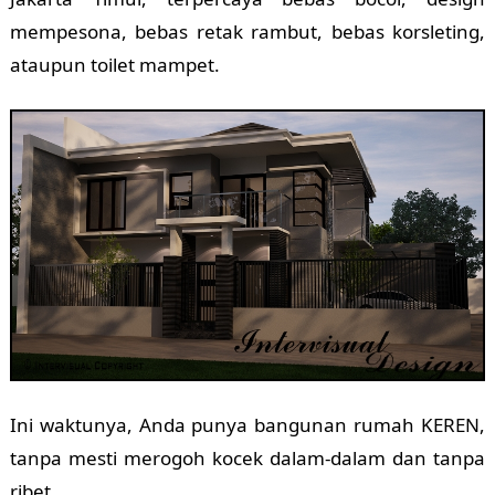
mempesona, bebas retak rambut, bebas korsleting,
ataupun toilet mampet.
Ini waktunya, Anda punya bangunan rumah KEREN,
tanpa mesti merogoh kocek dalam-dalam dan tanpa
ribet.