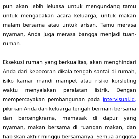
pun akan lebih leluasa untuk mengundang tamu
untuk mengadakan acara keluarga, untuk makan
malam bersama atau untuk arisan. Tamu merasa
nyaman, Anda juga merasa bangga menjadi tuan-
rumah.
Eksekusi rumah yang berkualitas, akan menghindari
Anda dari kebocoran dikala tengah santai di rumah,
isiko kamar mandi mampet atau risiko korsleting
waktu menyalakan peralatan listrik. Dengan
mempercayakan pembangunan pada
intervisual.id
,
pikirkan Anda dan keluarga tengah bermain bersama
dan bercengkrama, memasak di dapur yang
nyaman, makan bersama di ruangan makan, dan
habiskan akhir minggu bersamanya. Semua anggota