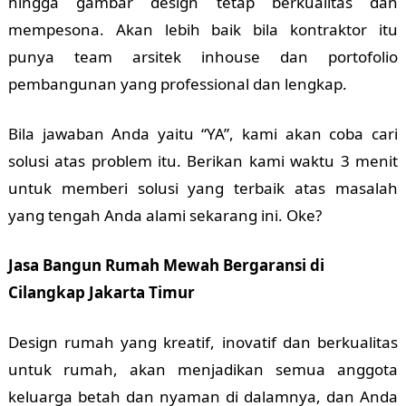
hingga gambar design tetap berkualitas dan
mempesona. Akan lebih baik bila kontraktor itu
punya team arsitek inhouse dan portofolio
pembangunan yang professional dan lengkap.
Bila jawaban Anda yaitu “YA”, kami akan coba cari
solusi atas problem itu. Berikan kami waktu 3 menit
untuk memberi solusi yang terbaik atas masalah
yang tengah Anda alami sekarang ini. Oke?
Jasa Bangun Rumah Mewah Bergaransi di
Cilangkap Jakarta Timur
Design rumah yang kreatif, inovatif dan berkualitas
untuk rumah, akan menjadikan semua anggota
keluarga betah dan nyaman di dalamnya, dan Anda