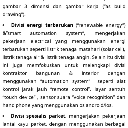
gambar 3 dimensi dan gambar kerja (”as build
drawing”).
Divisi energi terbarukan
(“renewable energy”)
&”smart automation system“, mengerjakan
pekerjaan electrical yang menggunakan energi
terbarukan seperti listrik tenaga matahari (solar cell),
listrik tenaga air & listrik tenaga angin. Selain itu divisi
ini juga memfokuskan untuk melengkapi divisi
kontraktor bangunan & interior dengan
menggunakan “automation system” seperti alat
kontrol jarak jauh “remote control”, layar sentuh
“touch device” , sensor suara “voice recognition” dan
hand phone yang menggunakan os android/ios.
Divisi spesialis parket
, mengerjakan pekerjaan
lantai kayu parket, dengan menggunakan berbagai