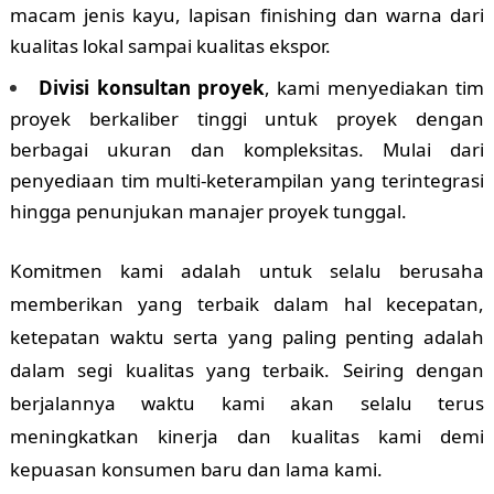
macam jenis kayu, lapisan finishing dan warna dari
kualitas lokal sampai kualitas ekspor.
Divisi konsultan proyek
, kami menyediakan tim
proyek berkaliber tinggi untuk proyek dengan
berbagai ukuran dan kompleksitas. Mulai dari
penyediaan tim multi-keterampilan yang terintegrasi
hingga penunjukan manajer proyek tunggal.
Komitmen kami adalah untuk selalu berusaha
memberikan yang terbaik dalam hal kecepatan,
ketepatan waktu serta yang paling penting adalah
dalam segi kualitas yang terbaik. Seiring dengan
berjalannya waktu kami akan selalu terus
meningkatkan kinerja dan kualitas kami demi
kepuasan konsumen baru dan lama kami.