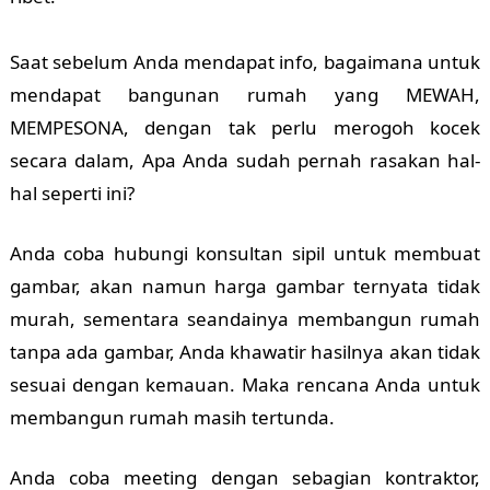
Saat sebelum Anda mendapat info, bagaimana untuk
mendapat bangunan rumah yang MEWAH,
MEMPESONA, dengan tak perlu merogoh kocek
secara dalam, Apa Anda sudah pernah rasakan hal-
hal seperti ini?
Anda coba hubungi konsultan sipil untuk membuat
gambar, akan namun harga gambar ternyata tidak
murah, sementara seandainya membangun rumah
tanpa ada gambar, Anda khawatir hasilnya akan tidak
sesuai dengan kemauan. Maka rencana Anda untuk
membangun rumah masih tertunda.
Anda coba meeting dengan sebagian kontraktor,