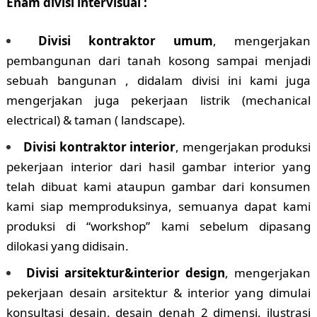
Enam divisi intervisual :
Divisi kontraktor umum
, mengerjakan
pembangunan dari tanah kosong sampai menjadi
sebuah bangunan , didalam divisi ini kami juga
mengerjakan juga pekerjaan listrik (mechanical
electrical) & taman ( landscape).
Divisi kontraktor interior
, mengerjakan produksi
pekerjaan interior dari hasil gambar interior yang
telah dibuat kami ataupun gambar dari konsumen
kami siap memproduksinya, semuanya dapat kami
produksi di “workshop” kami sebelum dipasang
dilokasi yang didisain.
Divisi arsitektur&interior design
, mengerjakan
pekerjaan desain arsitektur & interior yang dimulai
konsultasi desain, desain denah 2 dimensi, ilustrasi