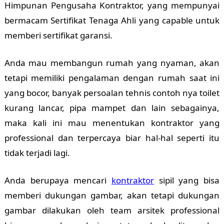
Himpunan Pengusaha Kontraktor, yang mempunyai
bermacam Sertifikat Tenaga Ahli yang capable untuk
memberi sertifikat garansi.
Anda mau membangun rumah yang nyaman, akan
tetapi memiliki pengalaman dengan rumah saat ini
yang bocor, banyak persoalan tehnis contoh nya toilet
kurang lancar, pipa mampet dan lain sebagainya,
maka kali ini mau menentukan kontraktor yang
professional dan terpercaya biar hal-hal seperti itu
tidak terjadi lagi.
Anda berupaya mencari
kontraktor
sipil yang bisa
memberi dukungan gambar, akan tetapi dukungan
gambar dilakukan oleh team arsitek professional