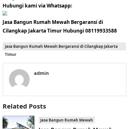
Hubungi kami via Whatsapp:
Jasa Bangun Rumah Mewah Bergaransi di
Cilangkap Jakarta Timur Hubungi 08119933588
Jasa Bangun Rumah Mewah Bergaransi di Cilangkap Jakarta
Timur
admin
Related Posts
Jasa Bangun Rumah Mewah