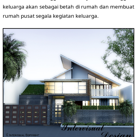
keluarga akan sebagai betah di rumah dan membuat
rumah pusat segala kegiatan keluarga.