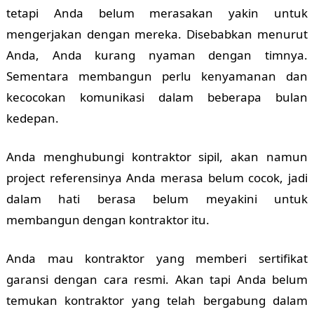
tetapi Anda belum merasakan yakin untuk
mengerjakan dengan mereka. Disebabkan menurut
Anda, Anda kurang nyaman dengan timnya.
Sementara membangun perlu kenyamanan dan
kecocokan komunikasi dalam beberapa bulan
kedepan.
Anda menghubungi kontraktor sipil, akan namun
project referensinya Anda merasa belum cocok, jadi
dalam hati berasa belum meyakini untuk
membangun dengan kontraktor itu.
Anda mau kontraktor yang memberi sertifikat
garansi dengan cara resmi. Akan tapi Anda belum
temukan kontraktor yang telah bergabung dalam