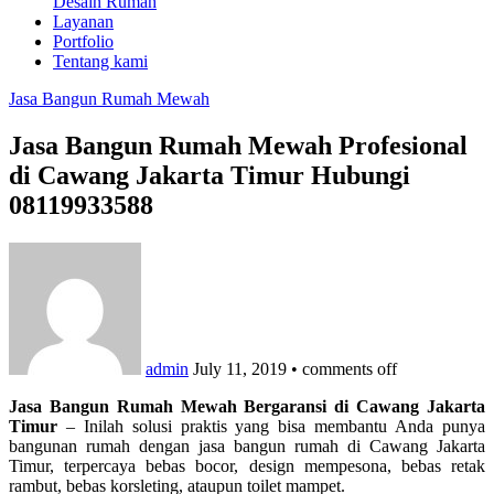
Desain Rumah
Layanan
Portfolio
Tentang kami
Jasa Bangun Rumah Mewah
Jasa Bangun Rumah Mewah Profesional
di Cawang Jakarta Timur Hubungi
08119933588
admin
July 11, 2019
•
comments off
Jasa Bangun Rumah Mewah Bergaransi di Cawang Jakarta
Timur
– Inilah solusi praktis yang bisa membantu Anda punya
bangunan rumah dengan jasa bangun rumah di Cawang Jakarta
Timur, terpercaya bebas bocor, design mempesona, bebas retak
rambut, bebas korsleting, ataupun toilet mampet.