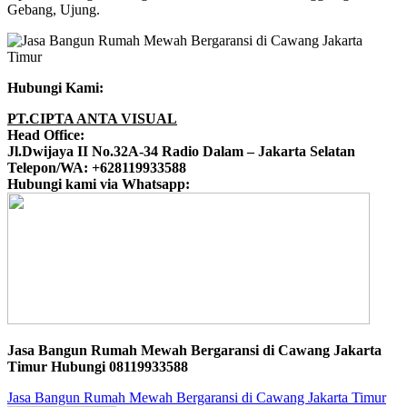
Gebang, Ujung.
Hubungi Kami:
PT.CIPTA ANTA VISUAL
Head Office:
Jl.Dwijaya II No.32A-34 Radio Dalam – Jakarta Selatan
Telepon/WA: +628119933588
Hubungi kami via Whatsapp:
Jasa Bangun Rumah Mewah Bergaransi di Cawang Jakarta
Timur Hubungi 08119933588
Jasa Bangun Rumah Mewah Bergaransi di Cawang Jakarta Timur