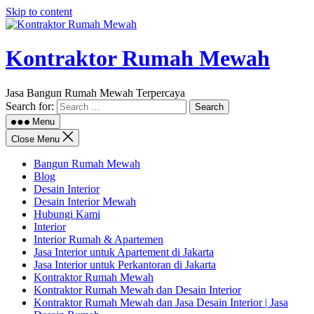
Skip to content
Kontraktor Rumah Mewah
Jasa Bangun Rumah Mewah Terpercaya
Search for:
Menu
Close Menu
Bangun Rumah Mewah
Blog
Desain Interior
Desain Interior Mewah
Hubungi Kami
Interior
Interior Rumah & Apartemen
Jasa Interior untuk Apartement di Jakarta
Jasa Interior untuk Perkantoran di Jakarta
Kontraktor Rumah Mewah
Kontraktor Rumah Mewah dan Desain Interior
Kontraktor Rumah Mewah dan Jasa Desain Interior | Jasa