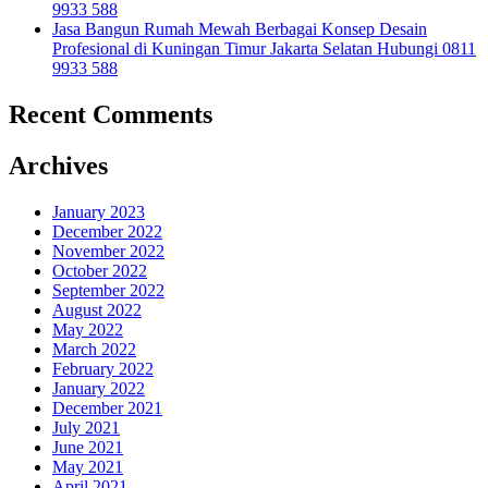
9933 588
Jasa Bangun Rumah Mewah Berbagai Konsep Desain
Profesional di Kuningan Timur Jakarta Selatan Hubungi 0811
9933 588
Recent Comments
Archives
January 2023
December 2022
November 2022
October 2022
September 2022
August 2022
May 2022
March 2022
February 2022
January 2022
December 2021
July 2021
June 2021
May 2021
April 2021