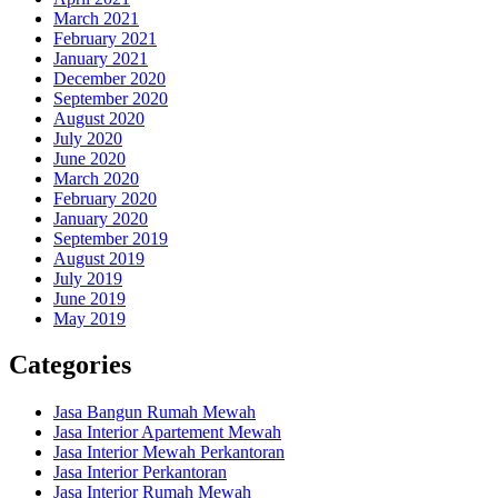
March 2021
February 2021
January 2021
December 2020
September 2020
August 2020
July 2020
June 2020
March 2020
February 2020
January 2020
September 2019
August 2019
July 2019
June 2019
May 2019
Categories
Jasa Bangun Rumah Mewah
Jasa Interior Apartement Mewah
Jasa Interior Mewah Perkantoran
Jasa Interior Perkantoran
Jasa Interior Rumah Mewah