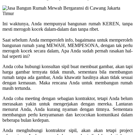
Ini waktunya, Anda mempunyai bangunan rumah KEREN, tanpa
mesti merogoh kocek dalam-dalam dan tanpa ribet.
Saat sebelum Anda memperoleh info, bagaimana untuk memperoleh
bangunan rumah yang MEWAH, MEMPESONA, dengan tak perlu
merogoh kocek secara dalam, Apa Anda sudah pernah rasakan hal-
hal seperti ini?
Anda coba hubungi konsultan sipil buat membuat gambar, akan tapi
harga gambar ternyata tidak murah, sementara bila membangun
rumah tanpa ada gambar, Anda khawatir hasilnya akan tidak sesuai
dengan kemauan. Maka rencana Anda untuk membangun rumah
masih tertunda.
Anda coba meeting dengan sebagian kontraktor, tetapi Anda belum
merasakan yakin untuk mengerjakan dengan mereka. Lantaran
menurut Anda, Anda kurang nyaman dengan timnya. Sementara
membangun perlu kenyamanan dan kecocokan komunikasi dalam
beberapa bulan kedepan.
Anda menghubungi kontraktor sipil, akan akan tetapi project