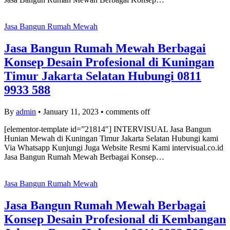
Jasa Bangun Rumah Mewah
Jasa Bangun Rumah Mewah Berbagai
Konsep Desain Profesional di Kuningan
Timur Jakarta Selatan Hubungi 0811
9933 588
By
admin
•
January 11, 2023
•
comments off
[elementor-template id=”21814″] INTERVISUAL Jasa Bangun
Hunian Mewah di Kuningan Timur Jakarta Selatan Hubungi kami
Via Whatsapp Kunjungi Juga Website Resmi Kami intervisual.co.id
Jasa Bangun Rumah Mewah Berbagai Konsep…
Jasa Bangun Rumah Mewah
Jasa Bangun Rumah Mewah Berbagai
Konsep Desain Profesional di Kembangan