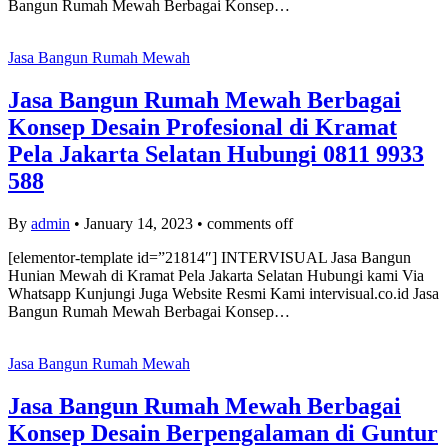
Bangun Rumah Mewah Berbagai Konsep…
Jasa Bangun Rumah Mewah
Jasa Bangun Rumah Mewah Berbagai
Konsep Desain Profesional di Kramat
Pela Jakarta Selatan Hubungi 0811 9933
588
By
admin
•
January 14, 2023
•
comments off
[elementor-template id=”21814″] INTERVISUAL Jasa Bangun
Hunian Mewah di Kramat Pela Jakarta Selatan Hubungi kami Via
Whatsapp Kunjungi Juga Website Resmi Kami intervisual.co.id Jasa
Bangun Rumah Mewah Berbagai Konsep…
Jasa Bangun Rumah Mewah
Jasa Bangun Rumah Mewah Berbagai
Konsep Desain Berpengalaman di Guntur