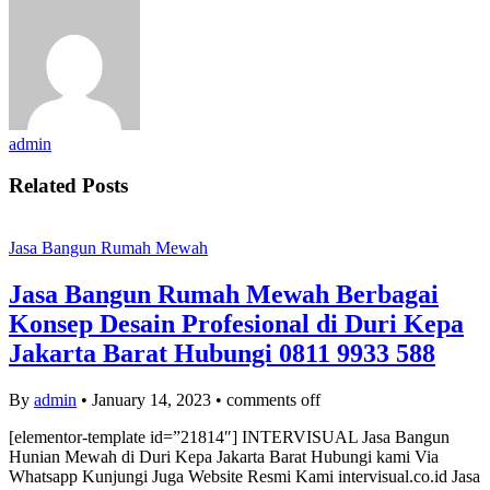
admin
Related Posts
Jasa Bangun Rumah Mewah
Jasa Bangun Rumah Mewah Berbagai
Konsep Desain Profesional di Duri Kepa
Jakarta Barat Hubungi 0811 9933 588
By
admin
•
January 14, 2023
•
comments off
[elementor-template id=”21814″] INTERVISUAL Jasa Bangun
Hunian Mewah di Duri Kepa Jakarta Barat Hubungi kami Via
Whatsapp Kunjungi Juga Website Resmi Kami intervisual.co.id Jasa