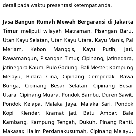
detail pada waktu presentasi ketempat anda.
Jasa Bangun Rumah Mewah Bergaransi di Jakarta
Timur
meliputi wilayah Matraman, Pisangan Baru,
Utan Kayu Selatan, Utan Kayu Utara, Kayu Manis, Pal
Meriam, Kebon Manggis, Kayu Putih, Jati,
Rawamangun, Pisangan Timur, Cipinang, Jatinegara,
jatinegara Kaum, Pulo Gadung, Bali Mester, Kampung
Melayu, Bidara Cina, Cipinang Cempedak, Rawa
Bunga, Cipinang Besar Selatan, Cipinang Besar
Utara, Cipinang Muara, Pondok Bambu, Duren Sawit,
Pondok Kelapa, Malaka Jaya, Malaka Sari, Pondok
Kopi, Klender, Kramat jati, Batu Ampar, Bale
Kambang, Kampung Tengah, Dukuh, Pinang Ranti,
Makasar, Halim Perdanakusumah, Cipinang Melayu,