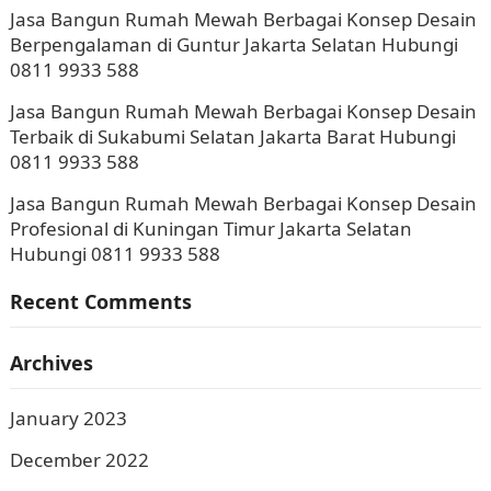
Jasa Bangun Rumah Mewah Berbagai Konsep Desain
Berpengalaman di Guntur Jakarta Selatan Hubungi
0811 9933 588
Jasa Bangun Rumah Mewah Berbagai Konsep Desain
Terbaik di Sukabumi Selatan Jakarta Barat Hubungi
0811 9933 588
Jasa Bangun Rumah Mewah Berbagai Konsep Desain
Profesional di Kuningan Timur Jakarta Selatan
Hubungi 0811 9933 588
Recent Comments
Archives
January 2023
December 2022