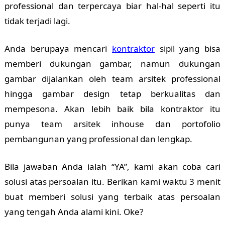
professional dan terpercaya biar hal-hal seperti itu
tidak terjadi lagi.
Anda berupaya mencari
kontraktor
sipil yang bisa
memberi dukungan gambar, namun dukungan
gambar dijalankan oleh team arsitek professional
hingga gambar design tetap berkualitas dan
mempesona. Akan lebih baik bila kontraktor itu
punya team arsitek inhouse dan portofolio
pembangunan yang professional dan lengkap.
Bila jawaban Anda ialah “YA”, kami akan coba cari
solusi atas persoalan itu. Berikan kami waktu 3 menit
buat memberi solusi yang terbaik atas persoalan
yang tengah Anda alami kini. Oke?