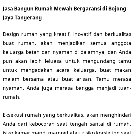
Jasa Bangun Rumah Mewah Bergaransi di Bojong
Jaya Tangerang
Design rumah yang kreatif, inovatif dan berkualitas
buat rumah, akan menjadikan semua anggota
keluarga betah dan nyaman di dalamnya, dan Anda
pun akan lebih leluasa untuk mengundang tamu
untuk mengadakan acara keluarga, buat makan
malam bersama atau buat arisan. Tamu merasa
nyaman, Anda juga merasa bangga menjadi tuan-
rumah.
Eksekusi rumah yang berkualitas, akan menghindari
Anda dari kebocoran saat tengah santai di rumah,
isiko kamar mandi mampet atau risiko korsleting saat