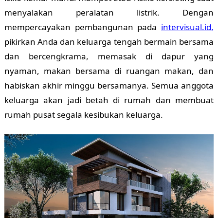
menyalakan peralatan listrik. Dengan
mempercayakan pembangunan pada
intervisual.id
,
pikirkan Anda dan keluarga tengah bermain bersama
dan bercengkrama, memasak di dapur yang
nyaman, makan bersama di ruangan makan, dan
habiskan akhir minggu bersamanya. Semua anggota
keluarga akan jadi betah di rumah dan membuat
rumah pusat segala kesibukan keluarga.