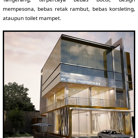
mempesona, bebas retak rambut, bebas korsleting,
ataupun toilet mampet.