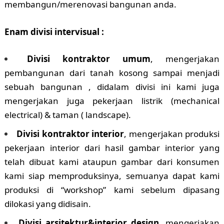
membangun/merenovasi bangunan anda.
Enam divisi intervisual :
Divisi kontraktor umum
, mengerjakan
pembangunan dari tanah kosong sampai menjadi
sebuah bangunan , didalam divisi ini kami juga
mengerjakan juga pekerjaan listrik (mechanical
electrical) & taman ( landscape).
Divisi kontraktor interior
, mengerjakan produksi
pekerjaan interior dari hasil gambar interior yang
telah dibuat kami ataupun gambar dari konsumen
kami siap memproduksinya, semuanya dapat kami
produksi di “workshop” kami sebelum dipasang
dilokasi yang didisain.
Divisi arsitektur&interior design
, mengerjakan