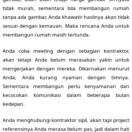
tidak murah, sementara bila membangun rumah
tanpa ada gambar, Anda khawatir hasilnya akan tidak
sesuai dengan kemauan. Maka rencana Anda untuk
membangun rumah masih tertunda.
Anda coba meeting dengan sebagian kontraktor,
akan tetapi Anda belum merasakan yakin untuk
mengerjakan dengan mereka. Dikarnakan menurut
Anda, Anda kurang nyaman dengan timnya.
Sementara membangun perlu kenyamanan dan
kecocokan komunikasi dalam beberapa bulan
kedepan.
Anda menghubungi kontraktor sipil, akan tapi project
referensinya Anda merasa belum pas, jadi dalam hati