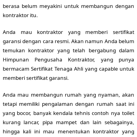
berasa belum meyakini untuk membangun dengan
kontraktor itu.
Anda mau kontraktor yang memberi sertifikat
garansi dengan cara resmi. Akan namun Anda belum
temukan kontraktor yang telah bergabung dalam
Himpunan Pengusaha Kontraktor, yang punya
bermacam Sertifikat Tenaga Ahli yang capable untuk
memberi sertifikat garansi.
Anda mau membangun rumah yang nyaman, akan
tetapi memiliki pengalaman dengan rumah saat ini
yang bocor, banyak kendala tehnis contoh nya toilet
kurang lancar, pipa mampet dan lain sebagainya,
hingga kali ini mau menentukan kontraktor yang