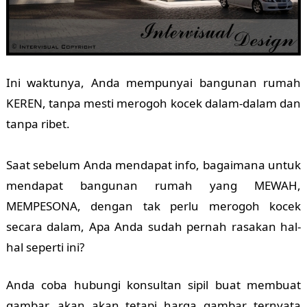
Ini waktunya, Anda mempunyai bangunan rumah
KEREN, tanpa mesti merogoh kocek dalam-dalam dan
tanpa ribet.
Saat sebelum Anda mendapat info, bagaimana untuk
mendapat bangunan rumah yang MEWAH,
MEMPESONA, dengan tak perlu merogoh kocek
secara dalam, Apa Anda sudah pernah rasakan hal-
hal seperti ini?
Anda coba hubungi konsultan sipil buat membuat
gambar, akan akan tetapi harga gambar ternyata