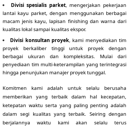
Divisi spesialis parket
, mengerjakan pekerjaan
lantai kayu parket, dengan menggunakan berbagai
macam jenis kayu, lapisan finishing dan warna dari
kualitas lokal sampai kualitas ekspor.
Divisi konsultan proyek
, kami menyediakan tim
proyek berkaliber tinggi untuk proyek dengan
berbagai ukuran dan kompleksitas. Mulai dari
penyediaan tim multi-keterampilan yang terintegrasi
hingga penunjukan manajer proyek tunggal.
Komitmen kami adalah untuk selalu berusaha
memberikan yang terbaik dalam hal kecepatan,
ketepatan waktu serta yang paling penting adalah
dalam segi kualitas yang terbaik. Seiring dengan
berjalannya waktu kami akan selalu terus