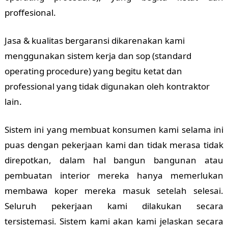
proffesional.
Jasa & kualitas bergaransi dikarenakan kami
menggunakan sistem kerja dan sop (standard
operating procedure) yang begitu ketat dan
professional yang tidak digunakan oleh kontraktor
lain.
Sistem ini yang membuat konsumen kami selama ini
puas dengan pekerjaan kami dan tidak merasa tidak
direpotkan, dalam hal bangun bangunan atau
pembuatan interior mereka hanya memerlukan
membawa koper mereka masuk setelah selesai.
Seluruh pekerjaan kami dilakukan secara
tersistemasi. Sistem kami akan kami jelaskan secara