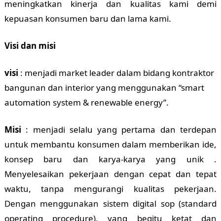
meningkatkan kinerja dan kualitas kami demi
kepuasan konsumen baru dan lama kami.
Visi dan misi
visi
: menjadi market leader dalam bidang kontraktor
bangunan dan interior yang menggunakan “smart
automation system & renewable energy”.
Misi
: menjadi selalu yang pertama dan terdepan
untuk membantu konsumen dalam memberikan ide,
konsep baru dan karya-karya yang unik .
Menyelesaikan pekerjaan dengan cepat dan tepat
waktu, tanpa mengurangi kualitas pekerjaan.
Dengan menggunakan sistem digital sop (standard
operating procedure), yang begitu ketat dan