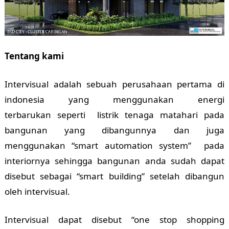
Tentang kami
Intervisual adalah sebuah perusahaan pertama di
indonesia yang menggunakan energi
terbarukan seperti listrik tenaga matahari pada
bangunan yang dibangunnya dan juga
menggunakan “smart automation system” pada
interiornya sehingga bangunan anda sudah dapat
disebut sebagai “smart building” setelah dibangun
oleh intervisual.
Intervisual dapat disebut “one stop shopping