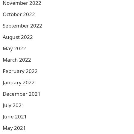
November 2022
October 2022
September 2022
August 2022
May 2022
March 2022
February 2022
January 2022
December 2021
July 2021
June 2021
May 2021