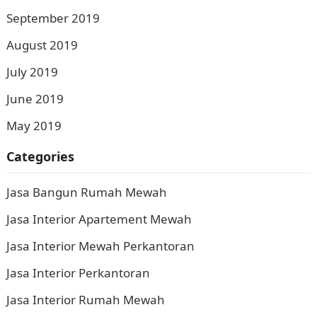
September 2019
August 2019
July 2019
June 2019
May 2019
Categories
Jasa Bangun Rumah Mewah
Jasa Interior Apartement Mewah
Jasa Interior Mewah Perkantoran
Jasa Interior Perkantoran
Jasa Interior Rumah Mewah