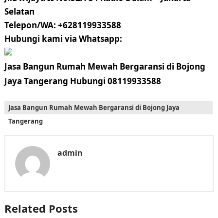
Selatan
Telepon/WA: +628119933588
Hubungi kami via Whatsapp:
Jasa Bangun Rumah Mewah Bergaransi di Bojong
Jaya Tangerang Hubungi 08119933588
Jasa Bangun Rumah Mewah Bergaransi di Bojong Jaya
Tangerang
admin
Related Posts