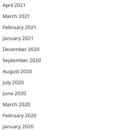
April 2021
March 2021
February 2021
January 2021
December 2020
September 2020
August 2020
July 2020
June 2020
March 2020
February 2020
January 2020