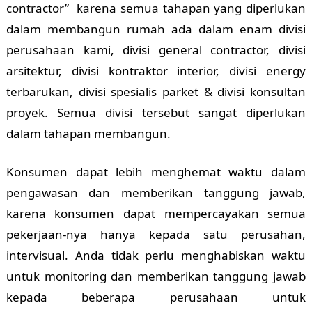
contractor” karena semua tahapan yang diperlukan
dalam membangun rumah ada dalam enam divisi
perusahaan kami, divisi general contractor, divisi
arsitektur, divisi kontraktor interior, divisi energy
terbarukan, divisi spesialis parket & divisi konsultan
proyek. Semua divisi tersebut sangat diperlukan
dalam tahapan membangun.
Konsumen dapat lebih menghemat waktu dalam
pengawasan dan memberikan tanggung jawab,
karena konsumen dapat mempercayakan semua
pekerjaan-nya hanya kepada satu perusahan,
intervisual. Anda tidak perlu menghabiskan waktu
untuk monitoring dan memberikan tanggung jawab
kepada beberapa perusahaan untuk