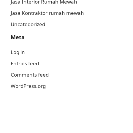
Jasa Interior Rumah Mewah
Jasa Kontraktor rumah mewah
Uncategorized
Meta
Log in
Entries feed
Comments feed
WordPress.org