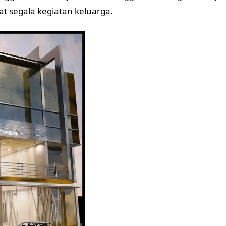
 segala kegiatan keluarga.