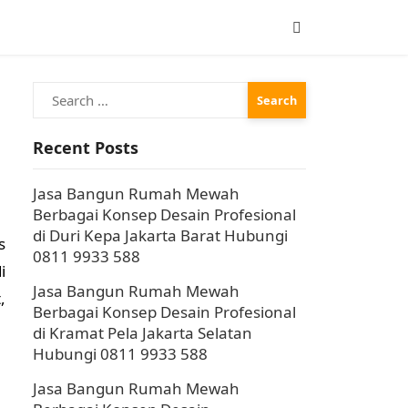
Search
for:
Recent Posts
Jasa Bangun Rumah Mewah
Berbagai Konsep Desain Profesional
di Duri Kepa Jakarta Barat Hubungi
s
0811 9933 588
i
Jasa Bangun Rumah Mewah
,
Berbagai Konsep Desain Profesional
di Kramat Pela Jakarta Selatan
Hubungi 0811 9933 588
Jasa Bangun Rumah Mewah