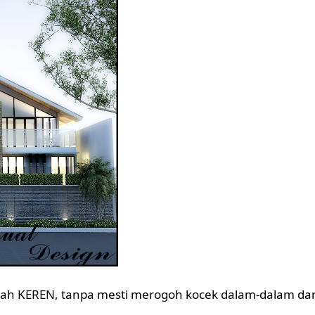
ah KEREN, tanpa mesti merogoh kocek dalam-dalam da