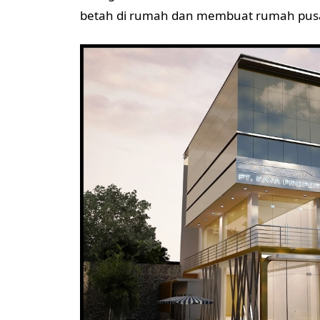
betah di rumah dan membuat rumah pusat