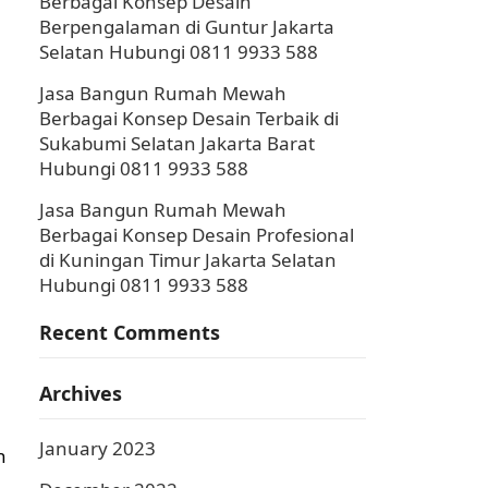
Berbagai Konsep Desain
Berpengalaman di Guntur Jakarta
Selatan Hubungi 0811 9933 588
Jasa Bangun Rumah Mewah
Berbagai Konsep Desain Terbaik di
Sukabumi Selatan Jakarta Barat
Hubungi 0811 9933 588
Jasa Bangun Rumah Mewah
Berbagai Konsep Desain Profesional
di Kuningan Timur Jakarta Selatan
Hubungi 0811 9933 588
Recent Comments
Archives
January 2023
n